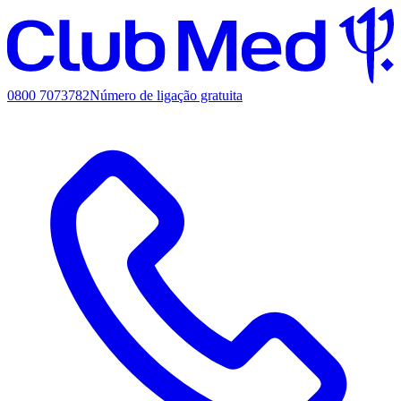
0800 7073782
Número de ligação gratuita