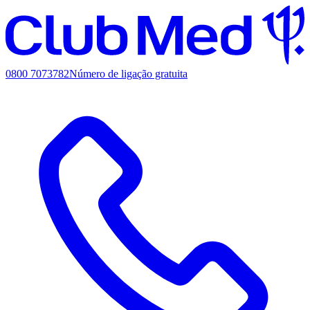
0800 7073782
Número de ligação gratuita