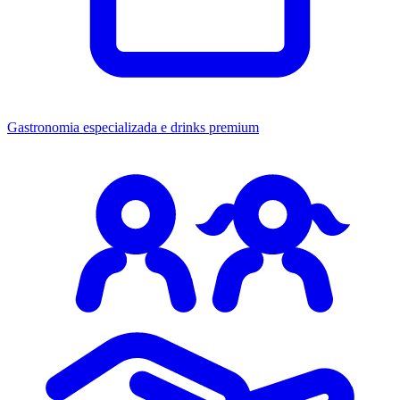
Gastronomia especializada
e drinks premium