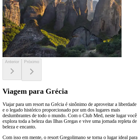
Anterior
Próximo
Viagem para Grécia
Viajar para um resort na Grécia é sinônimo de aproveitar a liberdade
e o legado histórico proporcionado por um dos lugares mais
deslumbrantes de todo o mundo. Com o Club Med, neste lugar você
explora toda a beleza das Ilhas Gregas e vive uma jornada repleta de
beleza e encanto.
Com isso em mente, o resort Gregolimano se torna o lugar ideal para