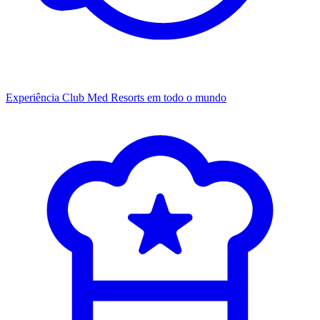
Experiência Club Med
Resorts em todo o mundo