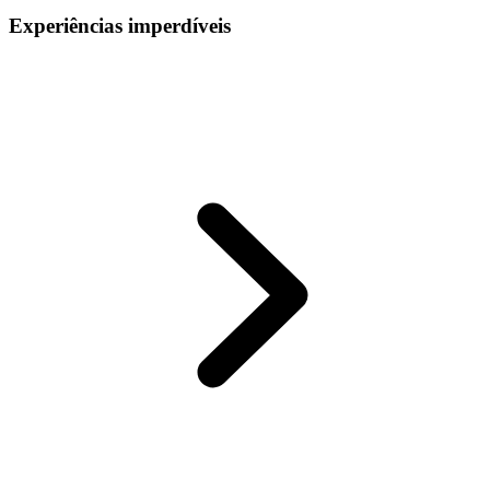
Experiências imperdíveis