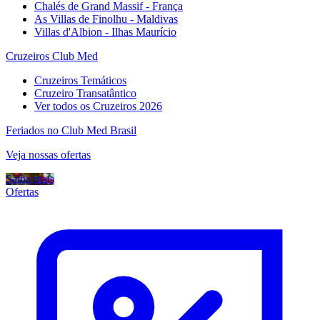
Chalés de Grand Massif - França
As Villas de Finolhu - Maldivas
Villas d'Albion - Ilhas Maurício
Cruzeiros Club Med
Cruzeiros Temáticos
Cruzeiro Transatântico
Ver todos os Cruzeiros 2026
Feriados no Club Med Brasil
Veja nossas ofertas
Saiba mais
Ofertas