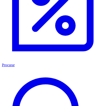
Procurar