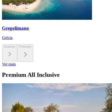
Gregolimano
Grécia
Anterior
Próximo
Ver mais
Premium All Inclusive