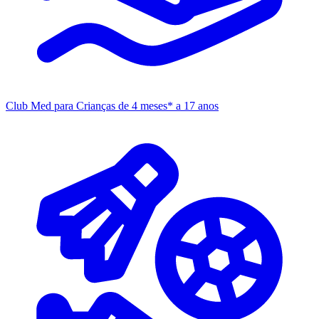
Club Med para Crianças
de 4 meses* a 17 anos