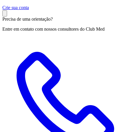
C
rie sua conta
Precisa de uma orientação?
Entre em contato com nossos consultores do Club Med