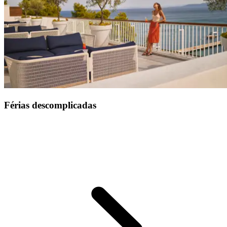
Férias descomplicadas