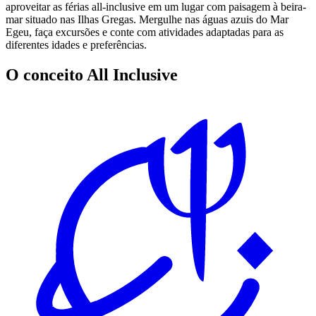
aproveitar as férias all-inclusive em um lugar com paisagem à beira-
mar situado nas Ilhas Gregas. Mergulhe nas águas azuis do Mar
Egeu, faça excursões e conte com atividades adaptadas para as
diferentes idades e preferências.
O conceito All Inclusive