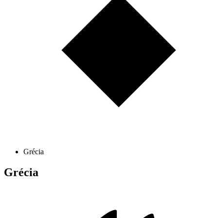
Grécia
Grécia