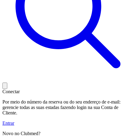
Conectar
Por meio do número da reserva ou do seu endereço de e-mail:
gerencie todas as suas estadas fazendo login na sua Conta de
Cliente.
Entrar
Novo no Clubmed?