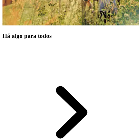
Há algo para todos