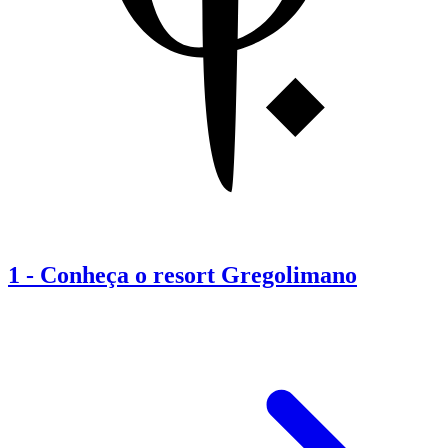
1
-
Conheça o resort Gregolimano