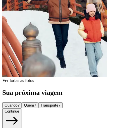
Ver todas as fotos
Sua próxima viagem
Quando?
Quem?
Transporte?
Continue