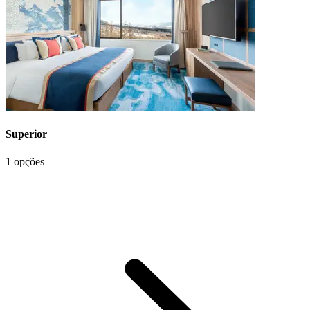
Superior
1 opções