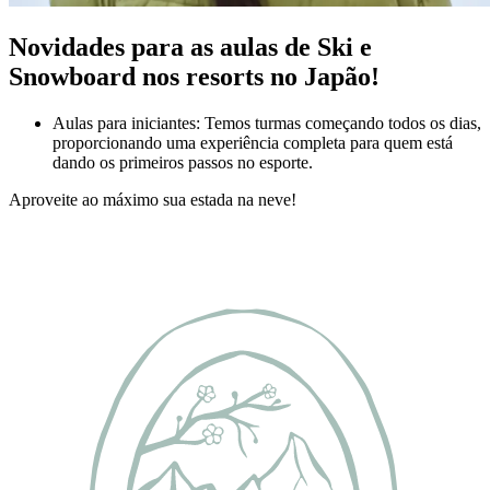
Novidades para as aulas de Ski e
Snowboard nos resorts no Japão!
Aulas para iniciantes: Temos turmas começando todos os dias,
proporcionando uma experiência completa para quem está
dando os primeiros passos no esporte.
Aproveite ao máximo sua estada na neve!