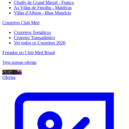
Chalés de Grand Massif - França
As Villas de Finolhu - Maldivas
Villas d'Albion - Ilhas Maurício
Cruzeiros Club Med
Cruzeiros Temáticos
Cruzeiro Transatântico
Ver todos os Cruzeiros 2026
Feriados no Club Med Brasil
Veja nossas ofertas
Saiba mais
Ofertas