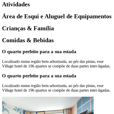
Atividades
Área de Esqui e Aluguel de Equipamentos
Crianças & Família
Comidas & Bebidas
O quarto perfeito para a sua estada
Localizado numa região bem arborizada, ao pés das pistas, esse
Village hotel de 196 quartos se compõe de duas partes inter-ligadas.
O quarto perfeito para a sua estada
Localizado numa região bem arborizada, ao pés das pistas, esse
Village hotel de 196 quartos se compõe de duas partes inter-ligadas.