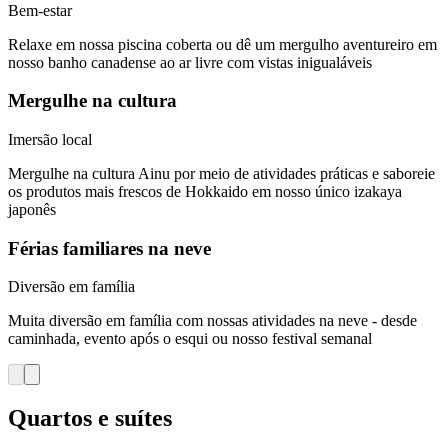
Bem-estar
Relaxe em nossa piscina coberta ou dê um mergulho aventureiro em
nosso banho canadense ao ar livre com vistas inigualáveis
Mergulhe na cultura
Imersão local
Mergulhe na cultura Ainu por meio de atividades práticas e saboreie
os produtos mais frescos de Hokkaido em nosso único izakaya
japonês
Férias familiares na neve
Diversão em família
Muita diversão em família com nossas atividades na neve - desde
caminhada, evento após o esqui ou nosso festival semanal
Quartos e suítes