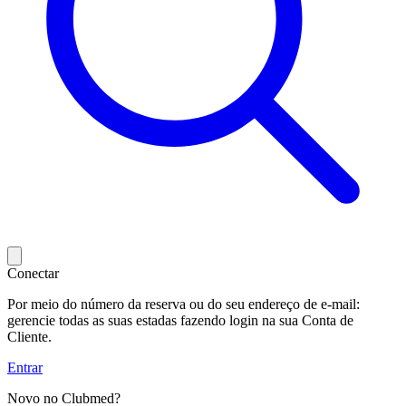
Conectar
Por meio do número da reserva ou do seu endereço de e-mail:
gerencie todas as suas estadas fazendo login na sua Conta de
Cliente.
Entrar
Novo no Clubmed?