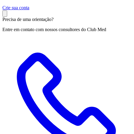
C
rie sua conta
Precisa de uma orientação?
Entre em contato com nossos consultores do Club Med