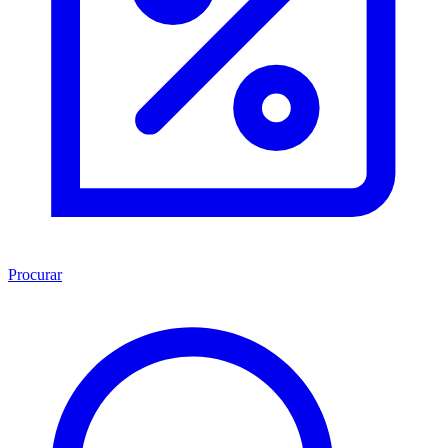
Procurar