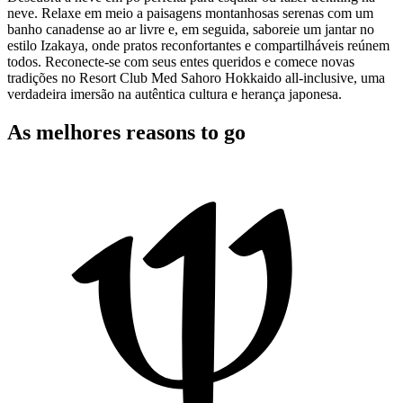
neve. Relaxe em meio a paisagens montanhosas serenas com um
banho canadense ao ar livre e, em seguida, saboreie um jantar no
estilo Izakaya, onde pratos reconfortantes e compartilháveis reúnem
todos. Reconecte-se com seus entes queridos e comece novas
tradições no Resort Club Med Sahoro Hokkaido all-inclusive, uma
verdadeira imersão na autêntica cultura e herança japonesa.
As melhores reasons to go