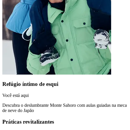
Refúgio íntimo de esqui
Você está aqui
Descubra o deslumbrante Monte Sahoro com aulas guiadas na meca
de neve do Japão
Práticas revitalizantes