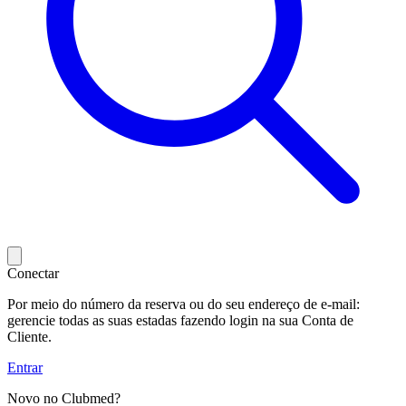
Conectar
Por meio do número da reserva ou do seu endereço de e-mail:
gerencie todas as suas estadas fazendo login na sua Conta de
Cliente.
Entrar
Novo no Clubmed?