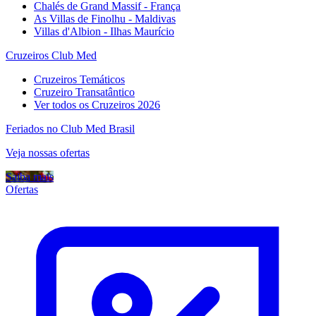
Chalés de Grand Massif - França
As Villas de Finolhu - Maldivas
Villas d'Albion - Ilhas Maurício
Cruzeiros Club Med
Cruzeiros Temáticos
Cruzeiro Transatântico
Ver todos os Cruzeiros 2026
Feriados no Club Med Brasil
Veja nossas ofertas
Saiba mais
Ofertas