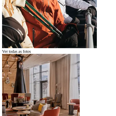
Ver todas as fotos