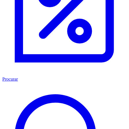
Procurar