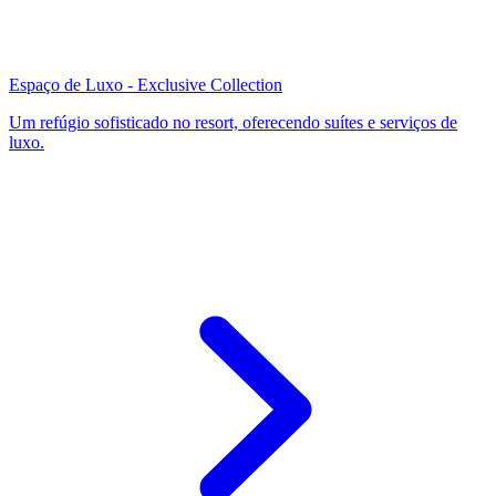
Espaço de Luxo - Exclusive Collection
Um refúgio sofisticado no resort, oferecendo suítes e serviços de
luxo.