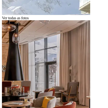
Ver todas as fotos