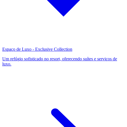
Espaço de Luxo - Exclusive Collection
Um refúgio sofisticado no resort, oferecendo suítes e serviços de
luxo.