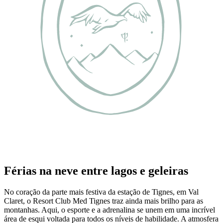
Férias na neve entre lagos e geleiras
No coração da parte mais festiva da estação de Tignes, em Val
Claret, o Resort Club Med Tignes traz ainda mais brilho para as
montanhas. Aqui, o esporte e a adrenalina se unem em uma incrível
área de esqui voltada para todos os níveis de habilidade. A atmosfera