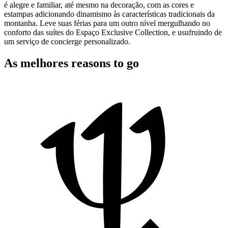
é alegre e familiar, até mesmo na decoração, com as cores e
estampas adicionando dinamismo às características tradicionais da
montanha. Leve suas férias para um outro nível mergulhando no
conforto das suítes do Espaço Exclusive Collection, e usufruindo de
um serviço de concierge personalizado.
As melhores reasons to go