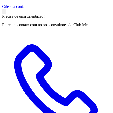
C
rie sua conta
Precisa de uma orientação?
Entre em contato com nossos consultores do Club Med