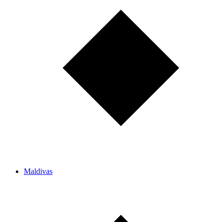
Maldivas