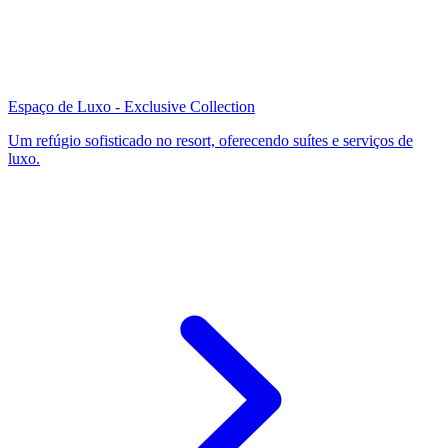
Espaço de Luxo - Exclusive Collection
Um refúgio sofisticado no resort, oferecendo suítes e serviços de
luxo.