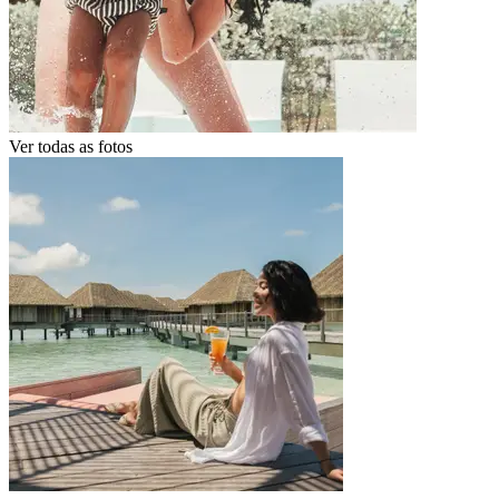
Ver todas as fotos