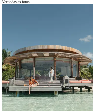
Ver todas as fotos