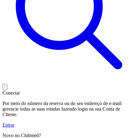
Conectar
Por meio do número da reserva ou do seu endereço de e-mail:
gerencie todas as suas estadas fazendo login na sua Conta de
Cliente.
Entrar
Novo no Clubmed?