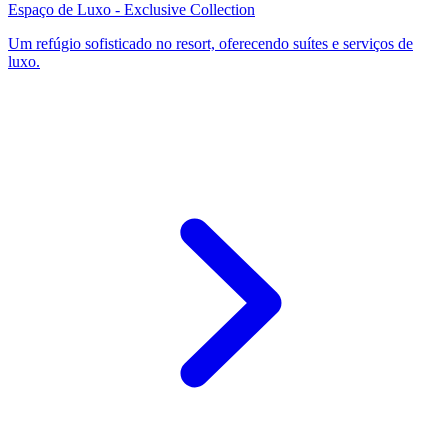
Espaço de Luxo - Exclusive Collection
Um refúgio sofisticado no resort, oferecendo suítes e serviços de
luxo.