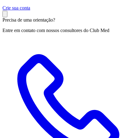
C
rie sua conta
Precisa de uma orientação?
Entre em contato com nossos consultores do Club Med