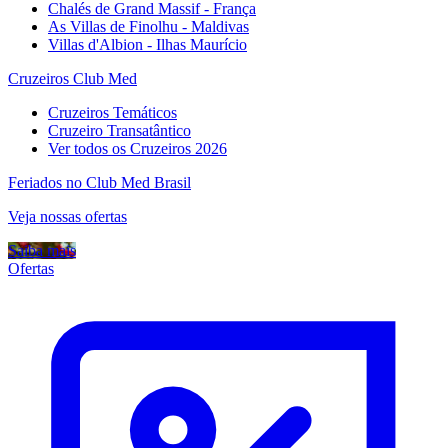
Chalés de Grand Massif - França
As Villas de Finolhu - Maldivas
Villas d'Albion - Ilhas Maurício
Cruzeiros Club Med
Cruzeiros Temáticos
Cruzeiro Transatântico
Ver todos os Cruzeiros 2026
Feriados no Club Med Brasil
Veja nossas ofertas
Saiba mais
Ofertas