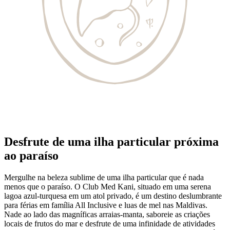
Desfrute de uma ilha particular próxima
ao paraíso
Mergulhe na beleza sublime de uma ilha particular que é nada
menos que o paraíso. O Club Med Kani, situado em uma serena
lagoa azul-turquesa em um atol privado, é um destino deslumbrante
para férias em família All Inclusive e luas de mel nas Maldivas.
Nade ao lado das magníficas arraias-manta, saboreie as criações
locais de frutos do mar e desfrute de uma infinidade de atividades