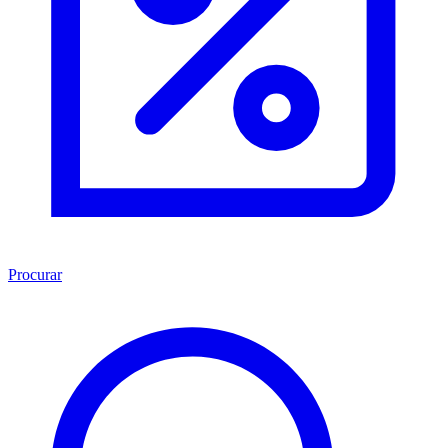
Procurar