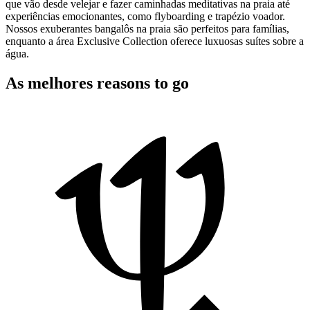
que vão desde velejar e fazer caminhadas meditativas na praia até
experiências emocionantes, como flyboarding e trapézio voador.
Nossos exuberantes bangalôs na praia são perfeitos para famílias,
enquanto a área Exclusive Collection oferece luxuosas suítes sobre a
água.
As melhores reasons to go