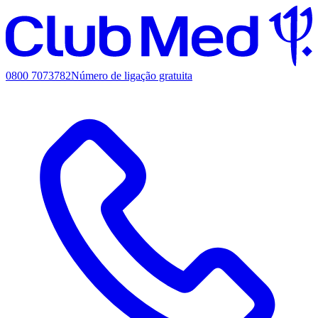
0800 7073782
Número de ligação gratuita