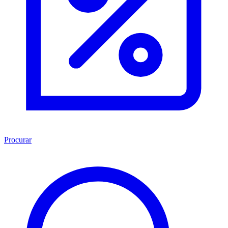
Procurar