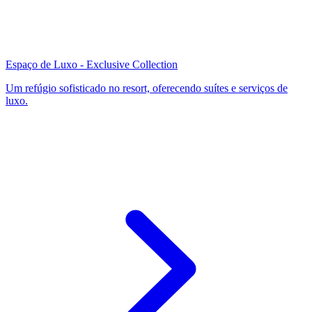
Espaço de Luxo - Exclusive Collection
Um refúgio sofisticado no resort, oferecendo suítes e serviços de
luxo.