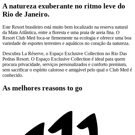
A natureza exuberante no ritmo leve do
Rio de Janeiro.
Este Resort brasileiro está muito bem localizado na reserva natural
da Mata Atlântica, entre a floresta e uma praia de areia fina. O
Resort Club Med foca-se firmemente na ecologia e oferece uma boa
variedade de esportes terrestres e aquáticos no coração da natureza.
Descubra La Réserve, o Espaço Exclusive Collection no Rio Das
Pedras Resort. O Espaço Exclusive Collection é ideal para quem
procura privacidade, serviços personalizados e conforto premium,
sem sacrificar o espírito caloroso e amigável pelo qual o Club Med é
conhecido.
As melhores reasons to go