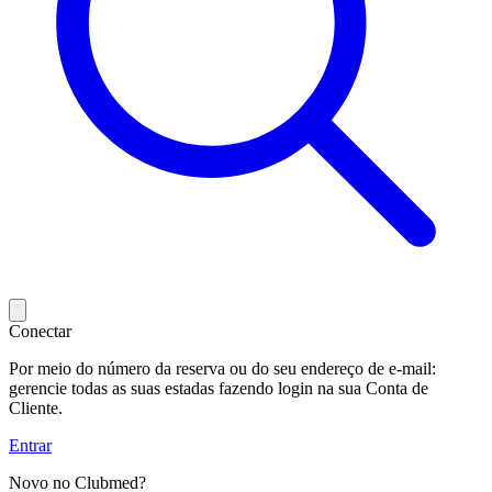
Conectar
Por meio do número da reserva ou do seu endereço de e-mail:
gerencie todas as suas estadas fazendo login na sua Conta de
Cliente.
Entrar
Novo no Clubmed?