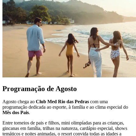
Programação de Agosto
Agosto chega ao
Club Med Rio das Pedras
com uma
programação dedicada ao esporte, à família e ao clima especial do
Mês dos Pais
.
Entre torneios de pais e filhos, mini olimpíadas para as crianças,
gincanas em família, trilhas na natureza, cardápio especial, shows
temáticos e noites animadas, o resort convida todas as idades a