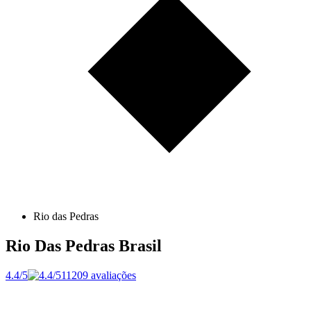
Rio das Pedras
Rio Das Pedras
Brasil
4.4/5
11209 avaliações