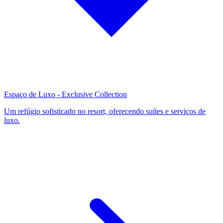
Espaço de Luxo - Exclusive Collection
Um refúgio sofisticado no resort, oferecendo suítes e serviços de
luxo.