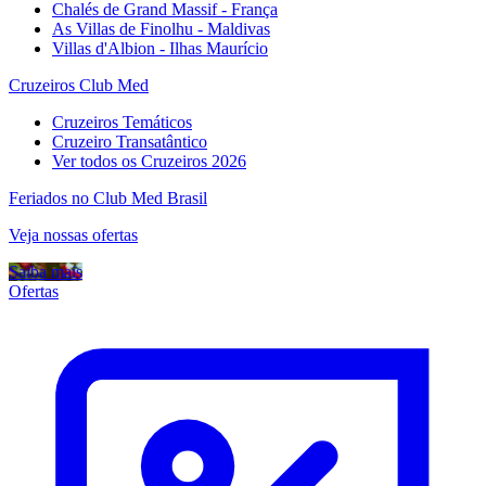
Chalés de Grand Massif - França
As Villas de Finolhu - Maldivas
Villas d'Albion - Ilhas Maurício
Cruzeiros Club Med
Cruzeiros Temáticos
Cruzeiro Transatântico
Ver todos os Cruzeiros 2026
Feriados no Club Med Brasil
Veja nossas ofertas
Saiba mais
Ofertas