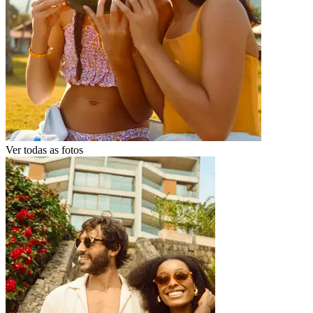
Ver todas as fotos