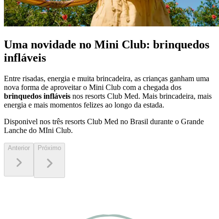
Uma novidade no Mini Club: brinquedos
infláveis
Entre risadas, energia e muita brincadeira, as crianças ganham uma
nova forma de aproveitar o Mini Club com a chegada dos
brinquedos infláveis
nos resorts Club Med. Mais brincadeira, mais
energia e mais momentos felizes ao longo da estada.
Disponivel nos três resorts Club Med no Brasil durante o Grande
Lanche do MIni Club.
Anterior
Próximo