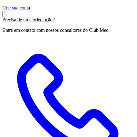
C
rie sua conta
Precisa de uma orientação?
Entre em contato com nossos consultores do Club Med