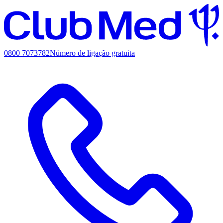
0800 7073782
Número de ligação gratuita