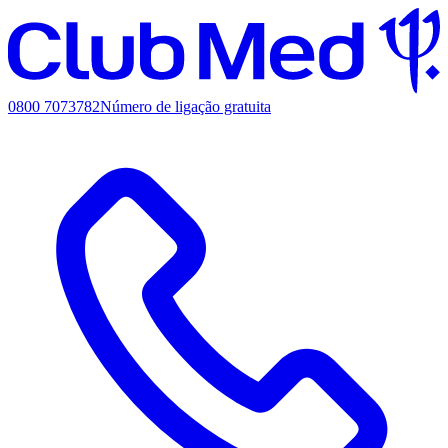
0800 7073782
Número de ligação gratuita