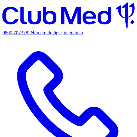
0800 7073782
Número de ligação gratuita