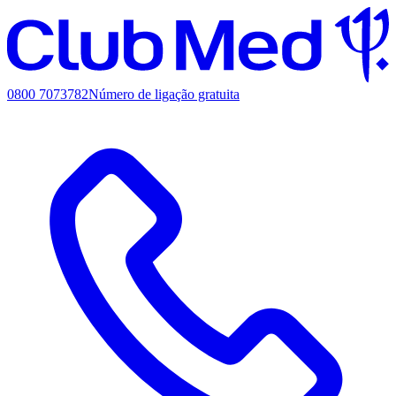
0800 7073782
Número de ligação gratuita