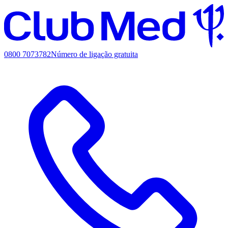
0800 7073782
Número de ligação gratuita