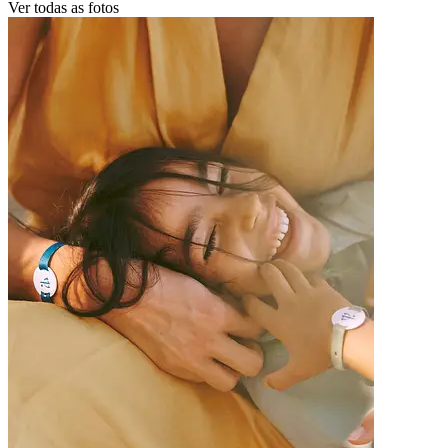
Ver todas as fotos