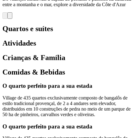
entre a montanha e o mar, explore a diversidade da Côte d'Azur
Quartos e suítes
Atividades
Crianças & Família
Comidas & Bebidas
O quarto perfeito para a sua estada
Village de 435 quartos exclusivamente composto de bangalôs de
estilo tradicional provençal, de 2 a 4 andares sem elevador,
distribuidos em 10 construções de pedra no meio de um parque de
50 ha de pinheiros, carvalhos verdes e oliveiras.
O quarto perfeito para a sua estada