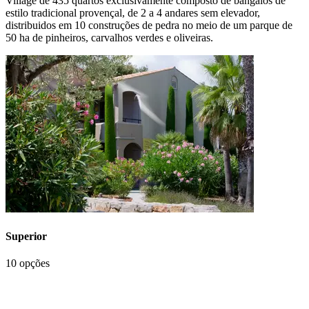
Village de 435 quartos exclusivamente composto de bangalôs de
estilo tradicional provençal, de 2 a 4 andares sem elevador,
distribuidos em 10 construções de pedra no meio de um parque de
50 ha de pinheiros, carvalhos verdes e oliveiras.
Superior
10 opções