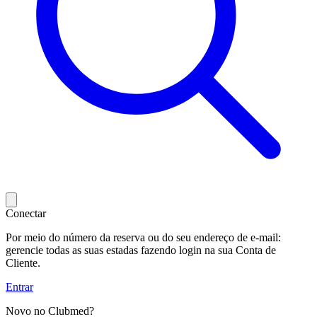
Conectar
Por meio do número da reserva ou do seu endereço de e-mail:
gerencie todas as suas estadas fazendo login na sua Conta de
Cliente.
Entrar
Novo no Clubmed?