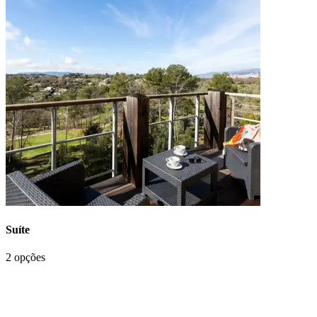
Suíte
2 opções