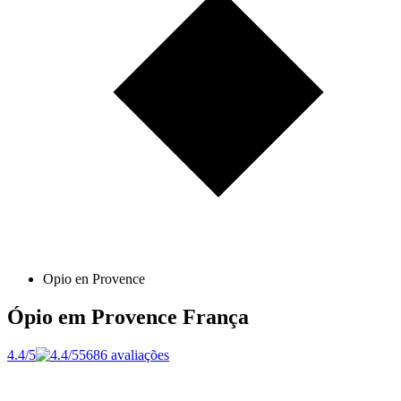
Opio en Provence
Ópio em Provence
França
4.4/5
5686 avaliações