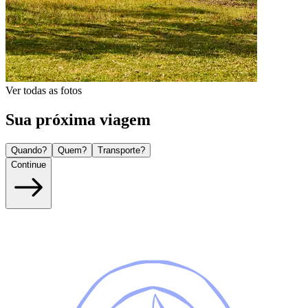
Ver todas as fotos
Sua próxima viagem
Quando?
Quem?
Transporte?
Continue