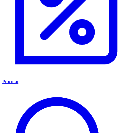
Procurar