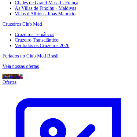
Chalés de Grand Massif - França
As Villas de Finolhu - Maldivas
Villas d'Albion - Ilhas Maurício
Cruzeiros Club Med
Cruzeiros Temáticos
Cruzeiro Transatântico
Ver todos os Cruzeiros 2026
Feriados no Club Med Brasil
Veja nossas ofertas
Saiba mais
Ofertas