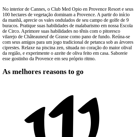
No interior de Cannes, o Club Med Opio en Provence Resort e seus
100 hectares de vegetação dominam a Provence. A partir do início
da manhã, aprecie os vales ondulados de seu campo de golfe de 9
buracos. Pratique suas habilidades de malabarismo em nossa Escola
de Circo. Aprimore suas habilidades no tênis com o pitoresco
vilarejo de Châteauneuf de Grasse como pano de fundo. Reúna-se
com seus amigos para um jogo tradicional de petanca sob as árvores
ciprestes. Relaxe na piscina zen, situada no coração do maior olival
da região, e experimente o azeite de oliva feito em casa. Saboreie
esse gostinho da Provence em seu próprio ritmo.
As melhores reasons to go