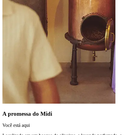
A promessa do Midi
Você está aqui