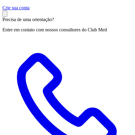
C
rie sua conta
Precisa de uma orientação?
Entre em contato com nossos consultores do Club Med