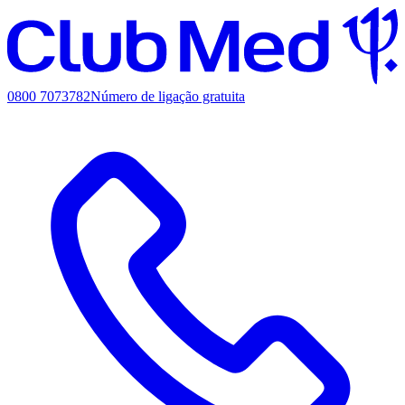
0800 7073782
Número de ligação gratuita