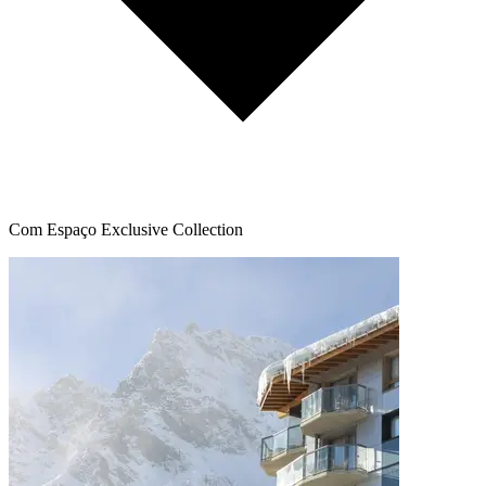
Com Espaço Exclusive Collection