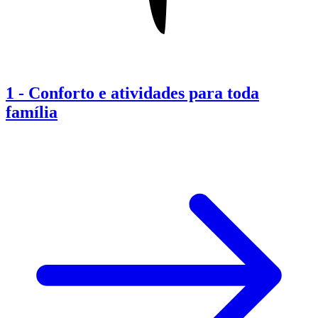
1
-
Conforto e atividades para toda
família