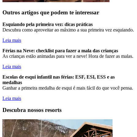
Outros artigos que podem te interessar
Esquiando pela primeira vez: dicas práticas
Descubra como aproveitar ao máximo a sua primeira vez esquiando.
Leia mais
Férias na Neve: checklist para fazer a mala das crianças
As crianças estão animadas para ver a neve! Hora de fazer as malas.
Leia mais
Escolas de esqui infantil nas férias: ESF, ESI, ESS e as
medalhas
Ganhar a primeira medalha de esqui é mais fácil do que você pensa.
Leia mais
Descubra nossos resorts