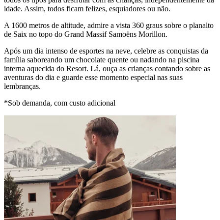
idade. Assim, todos ficam felizes, esquiadores ou não.
A 1600 metros de altitude, admire a vista 360 graus sobre o planalto
de Saix no topo do Grand Massif Samoëns Morillon.
Após um dia intenso de esportes na neve, celebre as conquistas da
família saboreando um chocolate quente ou nadando na piscina
interna aquecida do Resort. Lá, ouça as crianças contando sobre as
aventuras do dia e guarde esse momento especial nas suas
lembranças.
*Sob demanda, com custo adicional