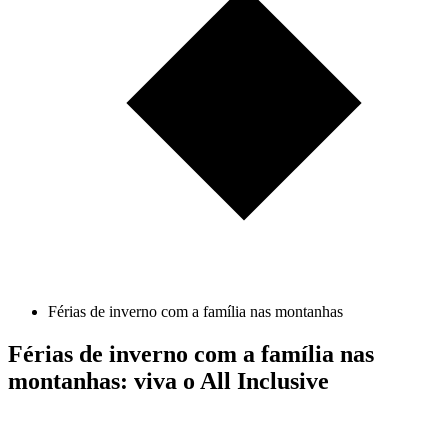
Férias de inverno com a família nas montanhas
Férias de inverno com a família nas
montanhas: viva o All Inclusive