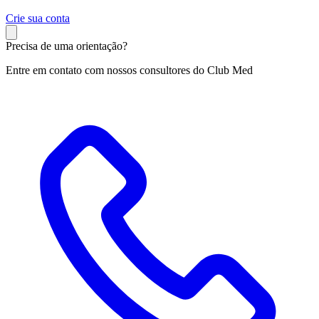
C
rie sua conta
Precisa de uma orientação?
Entre em contato com nossos consultores do Club Med