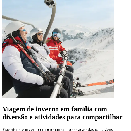
Viagem de inverno em família com
diversão e atividades para compartilhar
Esportes de inverno emocionantes no coração das paisagens