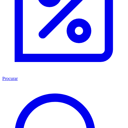
Procurar