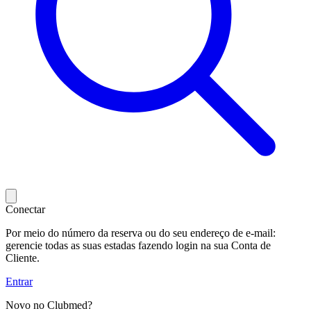
Conectar
Por meio do número da reserva ou do seu endereço de e-mail:
gerencie todas as suas estadas fazendo login na sua Conta de
Cliente.
Entrar
Novo no Clubmed?