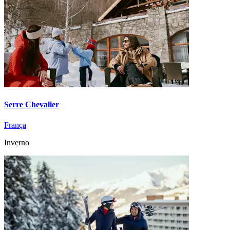
Serre Chevalier
França
Inverno