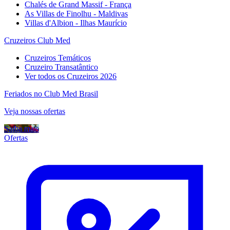
Chalés de Grand Massif - França
As Villas de Finolhu - Maldivas
Villas d'Albion - Ilhas Maurício
Cruzeiros Club Med
Cruzeiros Temáticos
Cruzeiro Transatântico
Ver todos os Cruzeiros 2026
Feriados no Club Med Brasil
Veja nossas ofertas
Saiba mais
Ofertas