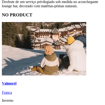
Desfrute de um serviço privilegiado sob medida no aconchegante
lounge bar, decorado com matérias-primas naturais.
NO PRODUCT
Valmorel
França
Inverno