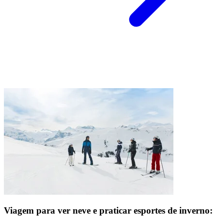
Viagem para ver neve e praticar esportes de inverno: