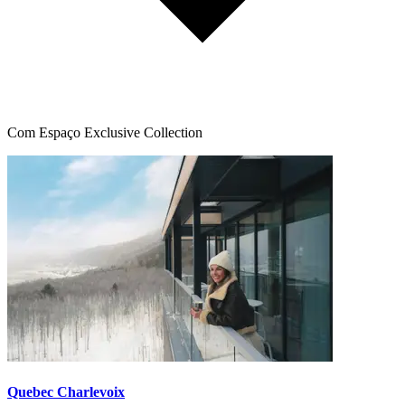
Com Espaço Exclusive Collection
Quebec Charlevoix