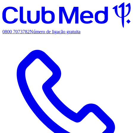
0800 7073782
Número de ligação gratuita