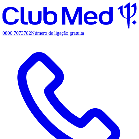
0800 7073782
Número de ligação gratuita