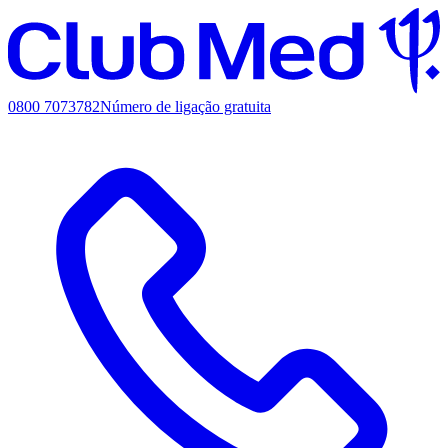
0800 7073782
Número de ligação gratuita