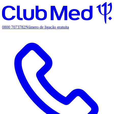
0800 7073782
Número de ligação gratuita