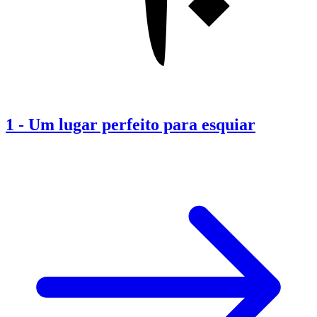
1
-
Um lugar perfeito para esquiar