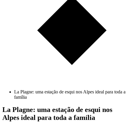
La Plagne: uma estação de esqui nos Alpes ideal para toda a
família
La Plagne: uma estação de esqui nos
Alpes ideal para toda a família