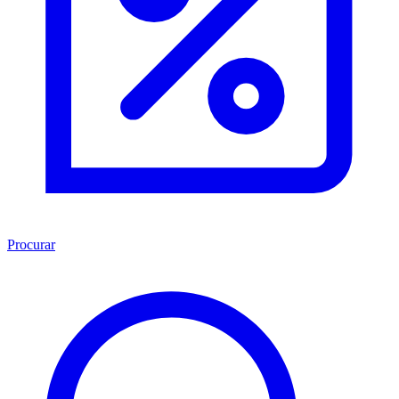
Procurar