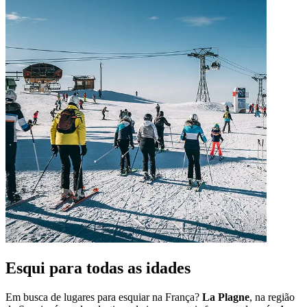
Esqui para todas as idades
Em busca de lugares para esquiar na França?
La Plagne
, na região