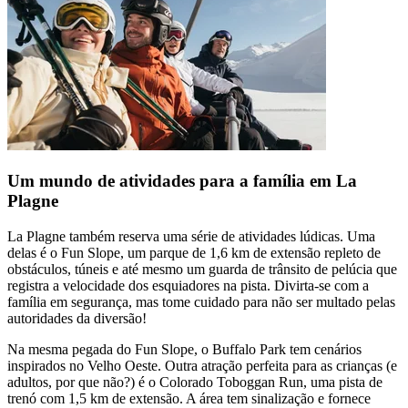
Um mundo de atividades para a família em La
Plagne
La Plagne também reserva uma série de atividades lúdicas. Uma
delas é o Fun Slope, um parque de 1,6 km de extensão repleto de
obstáculos, túneis e até mesmo um guarda de trânsito de pelúcia que
registra a velocidade dos esquiadores na pista. Divirta-se com a
família em segurança, mas tome cuidado para não ser multado pelas
autoridades da diversão!
Na mesma pegada do Fun Slope, o Buffalo Park tem cenários
inspirados no Velho Oeste. Outra atração perfeita para as crianças (e
adultos, por que não?) é o Colorado Toboggan Run, uma pista de
trenó com 1,5 km de extensão. A área tem sinalização e fornece