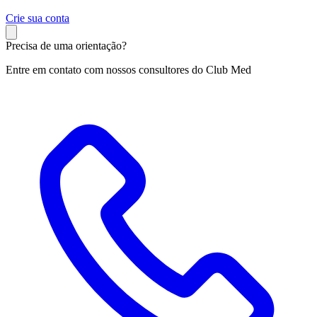
C
rie sua conta
Precisa de uma orientação?
Entre em contato com nossos consultores do Club Med