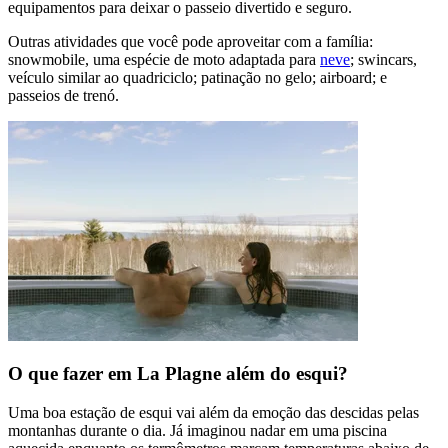
equipamentos para deixar o passeio divertido e seguro.
Outras atividades que você pode aproveitar com a família:
snowmobile, uma espécie de moto adaptada para
neve
; swincars,
veículo similar ao quadriciclo; patinação no gelo; airboard; e
passeios de trenó.
O que fazer em La Plagne além do esqui?
Uma boa estação de esqui vai além da emoção das descidas pelas
montanhas durante o dia. Já imaginou nadar em uma piscina