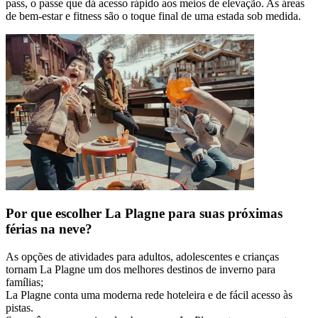
pass, o passe que dá acesso rápido aos meios de elevação. As áreas
de bem-estar e fitness são o toque final de uma estada sob medida.
Por que escolher La Plagne para suas próximas
férias na neve?
As opções de atividades para adultos, adolescentes e crianças
tornam La Plagne um dos melhores destinos de inverno para
famílias;
La Plagne conta uma moderna rede hoteleira e de fácil acesso às
pistas.