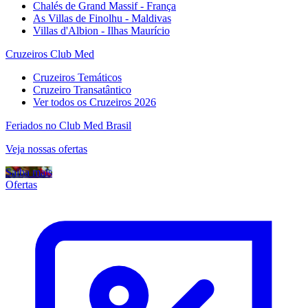
Chalés de Grand Massif - França
As Villas de Finolhu - Maldivas
Villas d'Albion - Ilhas Maurício
Cruzeiros Club Med
Cruzeiros Temáticos
Cruzeiro Transatântico
Ver todos os Cruzeiros 2026
Feriados no Club Med Brasil
Veja nossas ofertas
Saiba mais
Ofertas