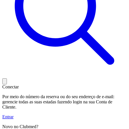
Conectar
Por meio do número da reserva ou do seu endereço de e-mail:
gerencie todas as suas estadas fazendo login na sua Conta de
Cliente.
Entrar
Novo no Clubmed?