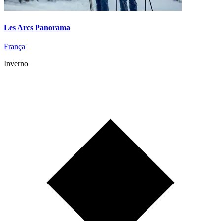
Les Arcs Panorama
França
Inverno