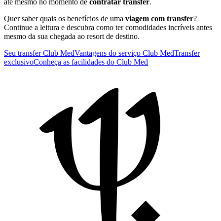
até mesmo no momento de
contratar transfer
.
Quer saber quais os benefícios de uma
viagem com transfer
?
Continue a leitura e descubra como ter comodidades incríveis antes
mesmo da sua chegada ao resort de destino.
Seu transfer Club Med
Vantagens do serviço Club Med
Transfer
exclusivo
Conheça as facilidades do Club Med