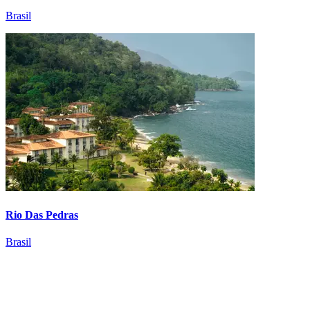
Brasil
Rio Das Pedras
Brasil