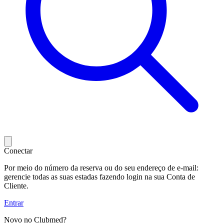
Conectar
Por meio do número da reserva ou do seu endereço de e-mail:
gerencie todas as suas estadas fazendo login na sua Conta de
Cliente.
Entrar
Novo no Clubmed?