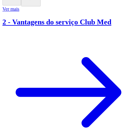
Ver mais
2
-
Vantagens do serviço Club Med