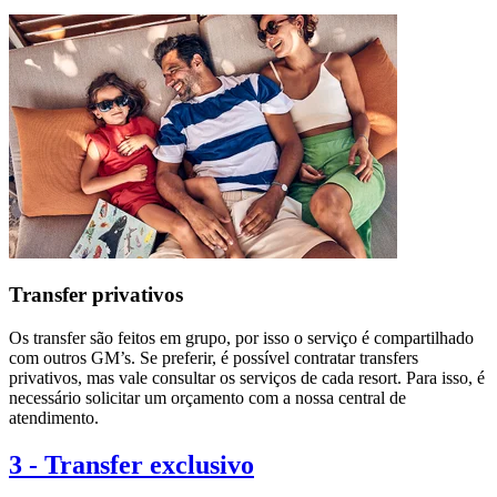
Transfer privativos
Os transfer são feitos em grupo, por isso o serviço é compartilhado
com outros GM’s. Se preferir, é possível contratar transfers
privativos, mas vale consultar os serviços de cada resort. Para isso, é
necessário solicitar um orçamento com a nossa central de
atendimento.
3
-
Transfer exclusivo