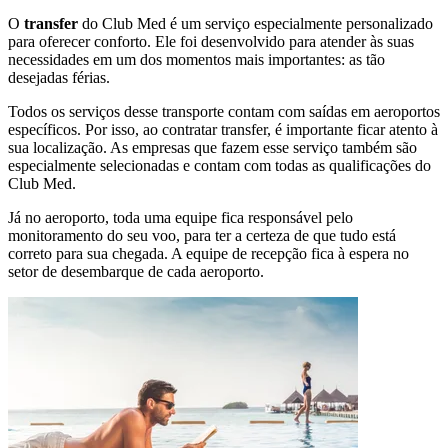
O
transfer
do Club Med é um serviço especialmente personalizado
para oferecer conforto. Ele foi desenvolvido para atender às suas
necessidades em um dos momentos mais importantes: as tão
desejadas férias.
Todos os serviços desse transporte contam com saídas em aeroportos
específicos. Por isso, ao contratar transfer, é importante ficar atento à
sua localização. As empresas que fazem esse serviço também são
especialmente selecionadas e contam com todas as qualificações do
Club Med.
Já no aeroporto, toda uma equipe fica responsável pelo
monitoramento do seu voo, para ter a certeza de que tudo está
correto para sua chegada. A equipe de recepção fica à espera no
setor de desembarque de cada aeroporto.