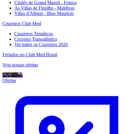
Chalés de Grand Massif - França
As Villas de Finolhu - Maldivas
Villas d'Albion - Ilhas Maurício
Cruzeiros Club Med
Cruzeiros Temáticos
Cruzeiro Transatântico
Ver todos os Cruzeiros 2026
Feriados no Club Med Brasil
Veja nossas ofertas
Saiba mais
Ofertas