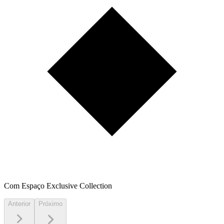
Com Espaço Exclusive Collection
Anterior
Próximo