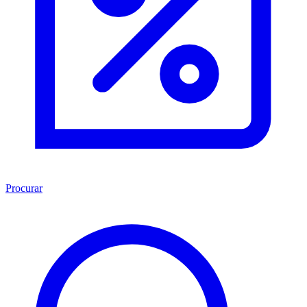
Procurar