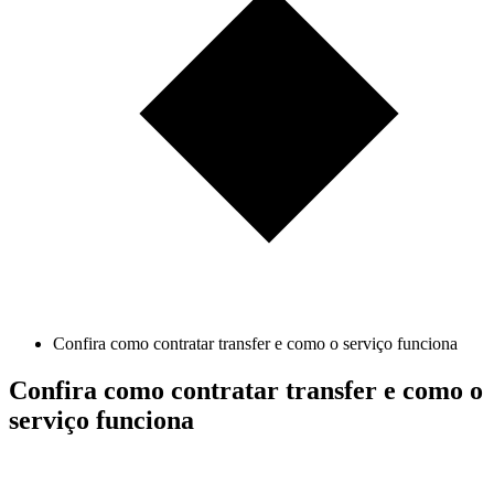
Confira como contratar transfer e como o serviço funciona
Confira como contratar transfer e como o
serviço funciona