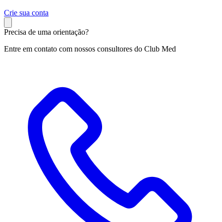
C
rie sua conta
Precisa de uma orientação?
Entre em contato com nossos consultores do Club Med