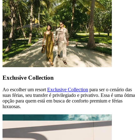
Exclusive Collection
Ao escolher um resort
Exclusive Collection
para ser o cenário das
suas férias, seu transfer é privilegiado e privativo. Essa é uma ótima
opção para quem está em busca de conforto premium e férias
luxuosas.