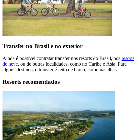
Transfer no Brasil e no exterior
Ainda é possível contratar transfer nos resorts do Brasil, nos
resorts
de neve
, ou de outras localidades, como no Caribe e Ásia. Para
alguns destinos, o transfer é feito de barco, como nas ilhas.
Resorts recomendados