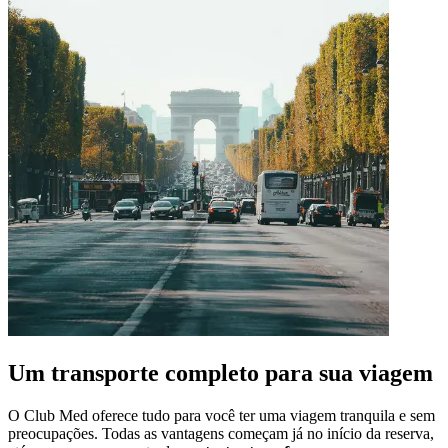
Um transporte completo para sua viagem
O Club Med oferece tudo para você ter uma viagem tranquila e sem
preocupações. Todas as vantagens começam já no início da reserva,