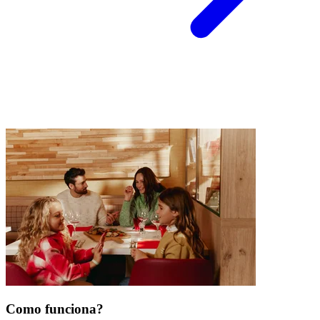
Como funciona?