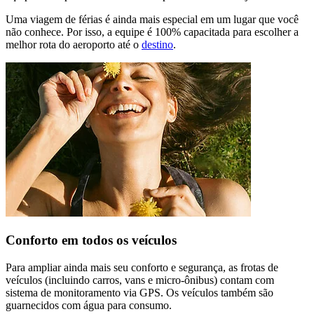
Uma viagem de férias é ainda mais especial em um lugar que você
não conhece. Por isso, a equipe é 100% capacitada para escolher a
melhor rota do aeroporto até o
destino
.
Conforto em todos os veículos
Para ampliar ainda mais seu conforto e segurança, as frotas de
veículos (incluindo carros, vans e micro-ônibus) contam com
sistema de monitoramento via GPS. Os veículos também são
guarnecidos com água para consumo.