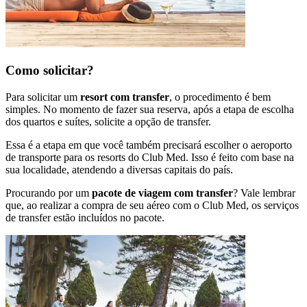
Como solicitar?
Para solicitar um
resort com transfer
, o procedimento é bem
simples. No momento de fazer sua reserva, após a etapa de escolha
dos quartos e suítes, solicite a opção de transfer.
Essa é a etapa em que você também precisará escolher o aeroporto
de transporte para os resorts do Club Med. Isso é feito com base na
sua localidade, atendendo a diversas capitais do país.
Procurando por um
pacote de viagem com transfer
? Vale lembrar
que, ao realizar a compra de seu aéreo com o Club Med, os serviços
de transfer estão incluídos no pacote.