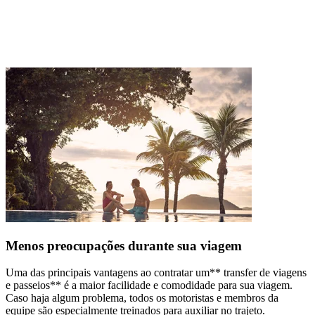
Menos preocupações durante sua viagem
Uma das principais vantagens ao contratar um** transfer de viagens
e passeios** é a maior facilidade e comodidade para sua viagem.
Caso haja algum problema, todos os motoristas e membros da
equipe são especialmente treinados para auxiliar no trajeto.