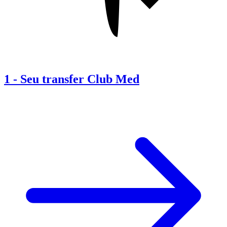
1
-
Seu transfer Club Med