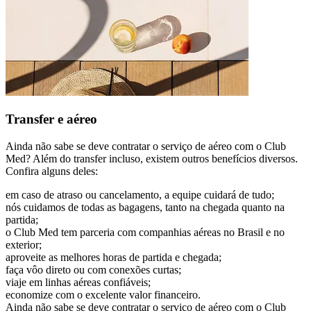
Transfer e aéreo
Ainda não sabe se deve contratar o serviço de aéreo com o Club
Med? Além do transfer incluso, existem outros benefícios diversos.
Confira alguns deles:
em caso de atraso ou cancelamento, a equipe cuidará de tudo;
nós cuidamos de todas as bagagens, tanto na chegada quanto na
partida;
o Club Med tem parceria com companhias aéreas no Brasil e no
exterior;
aproveite as melhores horas de partida e chegada;
faça vôo direto ou com conexões curtas;
viaje em linhas aéreas confiáveis;
economize com o excelente valor financeiro.
Ainda não sabe se deve contratar o serviço de aéreo com o Club