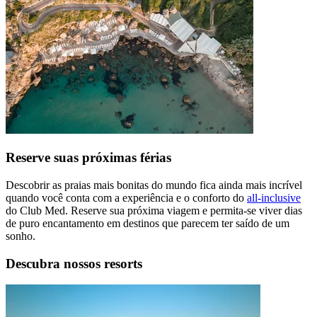
Reserve suas próximas férias
Descobrir as praias mais bonitas do mundo fica ainda mais incrível
quando você conta com a experiência e o conforto do
all-inclusive
do Club Med. Reserve sua próxima viagem e permita-se viver dias
de puro encantamento em destinos que parecem ter saído de um
sonho.
Descubra nossos resorts