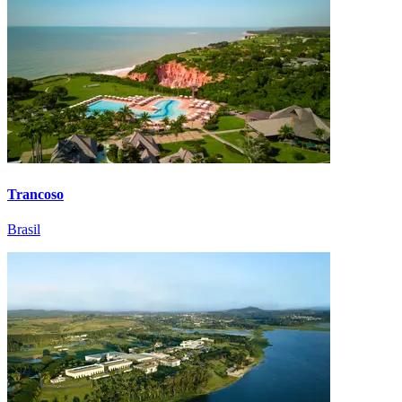
Trancoso
Brasil