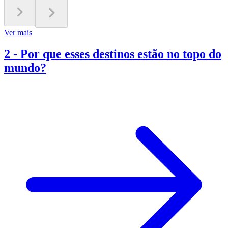
Ver mais
2
-
Por que esses destinos estão no topo do
mundo?