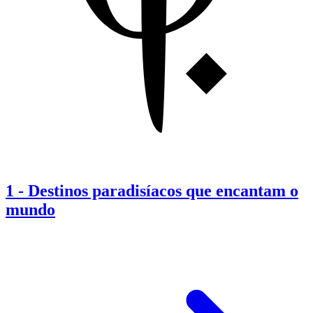
1
-
Destinos paradisíacos que encantam o
mundo