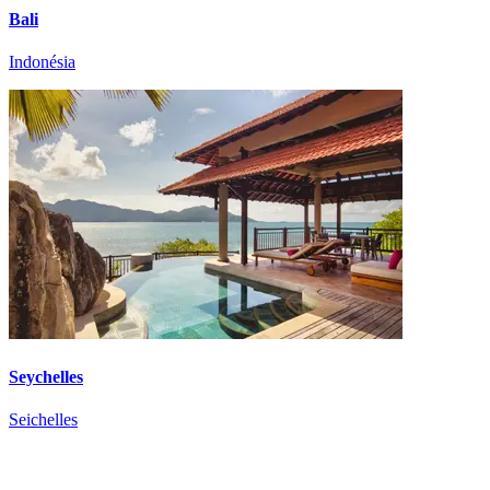
Bali
Indonésia
Seychelles
Seichelles