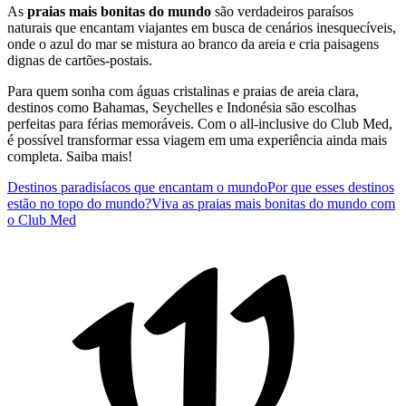
As
praias mais bonitas do mundo
são verdadeiros paraísos
naturais que encantam viajantes em busca de cenários inesquecíveis,
onde o azul do mar se mistura ao branco da areia e cria paisagens
dignas de cartões-postais.
Para quem sonha com águas cristalinas e praias de areia clara,
destinos como Bahamas, Seychelles e Indonésia são escolhas
perfeitas para férias memoráveis. Com o all-inclusive do Club Med,
é possível transformar essa viagem em uma experiência ainda mais
completa. Saiba mais!
Destinos paradisíacos que encantam o mundo
Por que esses destinos
estão no topo do mundo?
Viva as praias mais bonitas do mundo com
o Club Med