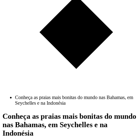
Conheça as praias mais bonitas do mundo nas Bahamas, em
Seychelles e na Indonésia
Conheça as praias mais bonitas do mundo
nas Bahamas, em Seychelles e na
Indonésia