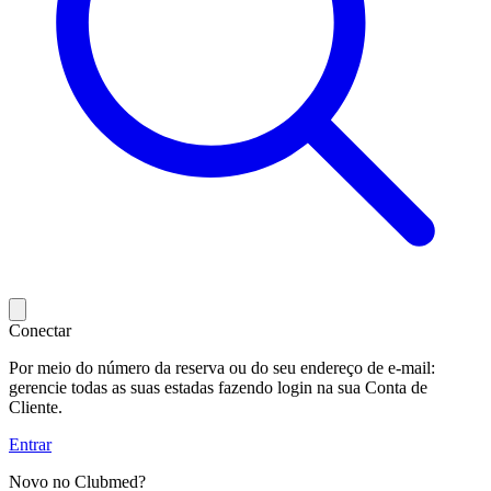
Conectar
Por meio do número da reserva ou do seu endereço de e-mail:
gerencie todas as suas estadas fazendo login na sua Conta de
Cliente.
Entrar
Novo no Clubmed?