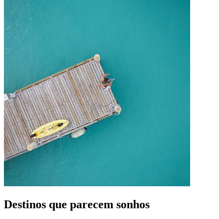
Destinos que parecem sonhos