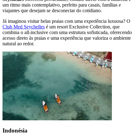
um ritmo mais contemplativo, perfeito para casais, famílias e
viajantes que desejam se desconectar do cotidiano.
Já imaginou visitar belas praias com uma experiência luxuosa? O
Club Med Seychelles
é um resort Exclusive Collection, que
combina o all-inclusive com uma estrutura sofisticada, oferecendo
acesso direto às praias e uma experiência que valoriza o ambiente
natural ao redor.
Indonésia