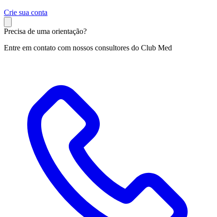
C
rie sua conta
Precisa de uma orientação?
Entre em contato com nossos consultores do Club Med