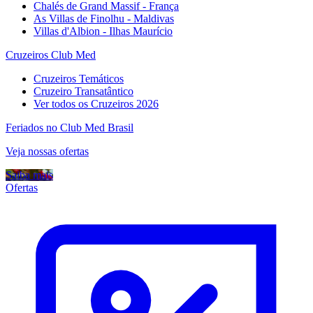
Chalés de Grand Massif - França
As Villas de Finolhu - Maldivas
Villas d'Albion - Ilhas Maurício
Cruzeiros Club Med
Cruzeiros Temáticos
Cruzeiro Transatântico
Ver todos os Cruzeiros 2026
Feriados no Club Med Brasil
Veja nossas ofertas
Saiba mais
Ofertas