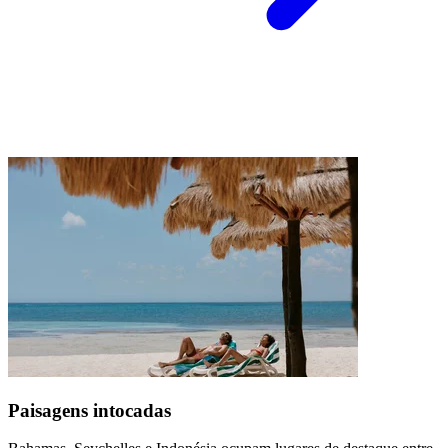
Paisagens intocadas