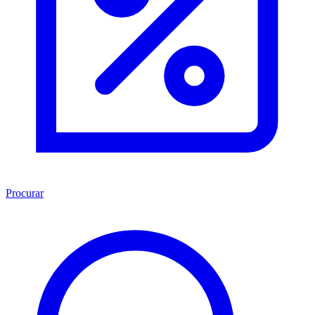
Procurar