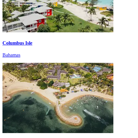
Columbus Isle
Bahamas