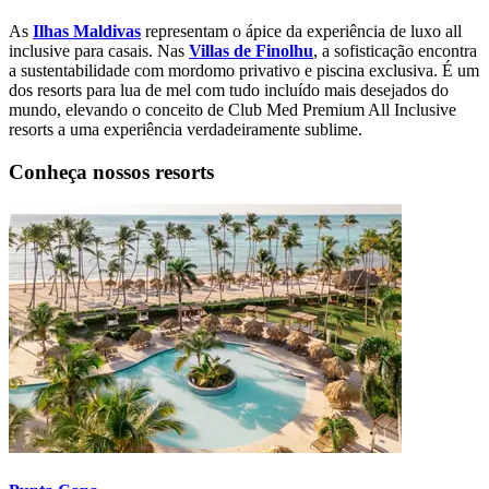
As
Ilhas Maldivas
representam o ápice da experiência de luxo all
inclusive para casais. Nas
Villas de Finolhu
, a sofisticação encontra
a sustentabilidade com mordomo privativo e piscina exclusiva. É um
dos resorts para lua de mel com tudo incluído mais desejados do
mundo, elevando o conceito de Club Med Premium All Inclusive
resorts a uma experiência verdadeiramente sublime.
Conheça nossos resorts