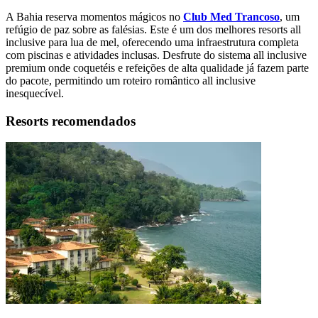
A Bahia reserva momentos mágicos no
Club Med Trancoso
, um
refúgio de paz sobre as falésias. Este é um dos melhores resorts all
inclusive para lua de mel, oferecendo uma infraestrutura completa
com piscinas e atividades inclusas. Desfrute do sistema all inclusive
premium onde coquetéis e refeições de alta qualidade já fazem parte
do pacote, permitindo um roteiro romântico all inclusive
inesquecível.
Resorts recomendados