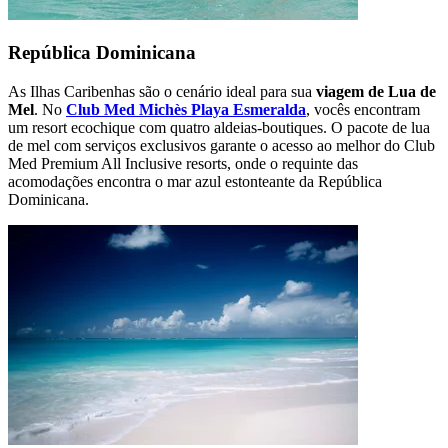
República Dominicana
As Ilhas Caribenhas são o cenário ideal para sua
viagem de Lua de
Mel
. No
Club Med Michès Playa Esmeralda
, vocês encontram
um resort ecochique com quatro aldeias-boutiques. O pacote de lua
de mel com serviços exclusivos garante o acesso ao melhor do Club
Med Premium All Inclusive resorts, onde o requinte das
acomodações encontra o mar azul estonteante da República
Dominicana.