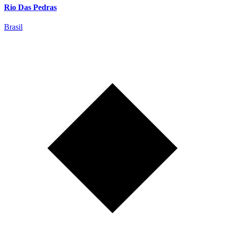
Rio Das Pedras
Brasil