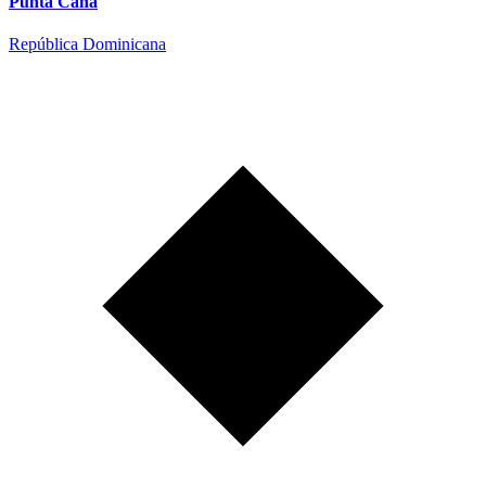
Punta Cana
República Dominicana