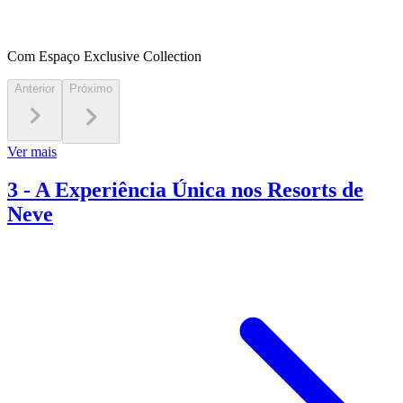
Com Espaço Exclusive Collection
Anterior
Próximo
Ver mais
3
-
A Experiência Única nos Resorts de
Neve