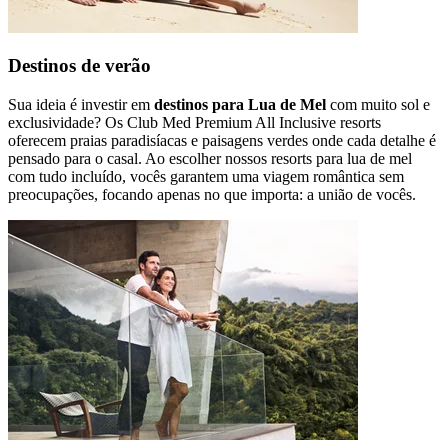
Destinos de verão
Sua ideia é investir em
destinos para Lua de Mel
com muito sol e
exclusividade? Os Club Med Premium All Inclusive resorts
oferecem praias paradisíacas e paisagens verdes onde cada detalhe é
pensado para o casal. Ao escolher nossos resorts para lua de mel
com tudo incluído, vocês garantem uma viagem romântica sem
preocupações, focando apenas no que importa: a união de vocês.