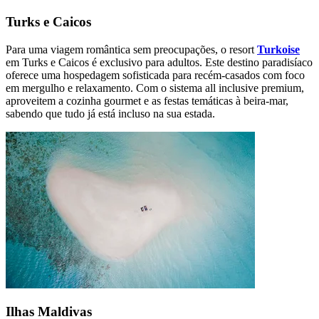
Turks e Caicos
Para uma viagem romântica sem preocupações, o resort
Turkoise
em Turks e Caicos é exclusivo para adultos. Este destino paradisíaco
oferece uma hospedagem sofisticada para recém-casados com foco
em mergulho e relaxamento. Com o sistema all inclusive premium,
aproveitem a cozinha gourmet e as festas temáticas à beira-mar,
sabendo que tudo já está incluso na sua estada.
Ilhas Maldivas