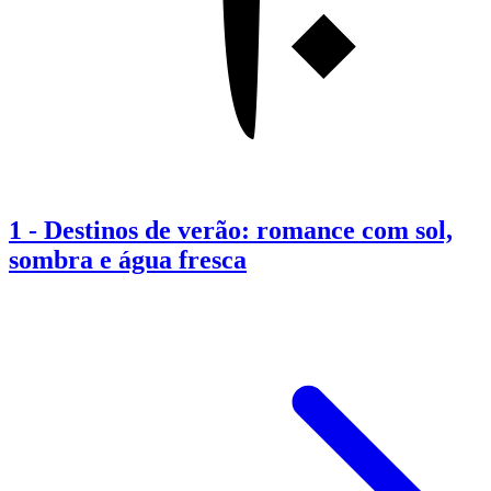
1
-
Destinos de verão: romance com sol,
sombra e água fresca