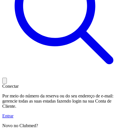
Conectar
Por meio do número da reserva ou do seu endereço de e-mail:
gerencie todas as suas estadas fazendo login na sua Conta de
Cliente.
Entrar
Novo no Clubmed?