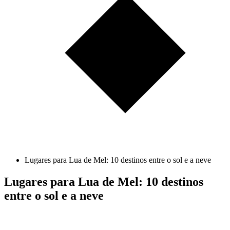
Lugares para Lua de Mel: 10 destinos entre o sol e a neve
Lugares para Lua de Mel: 10 destinos
entre o sol e a neve