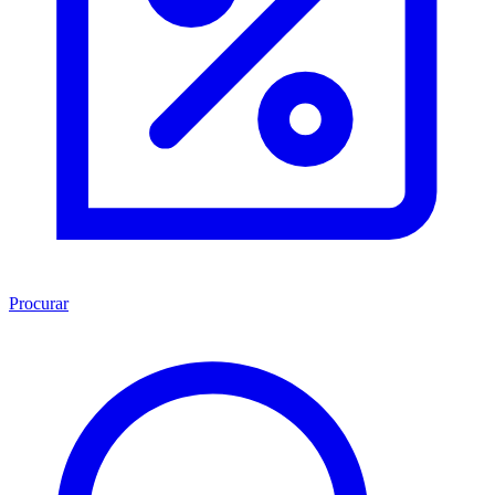
Procurar