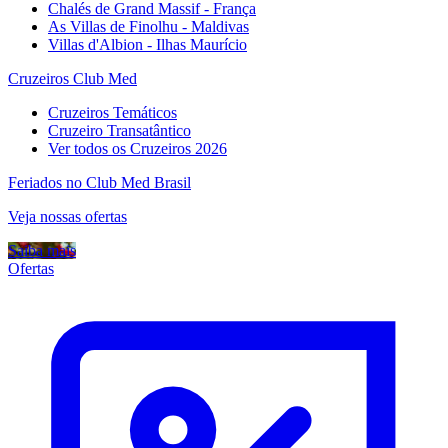
Chalés de Grand Massif - França
As Villas de Finolhu - Maldivas
Villas d'Albion - Ilhas Maurício
Cruzeiros Club Med
Cruzeiros Temáticos
Cruzeiro Transatântico
Ver todos os Cruzeiros 2026
Feriados no Club Med Brasil
Veja nossas ofertas
Saiba mais
Ofertas