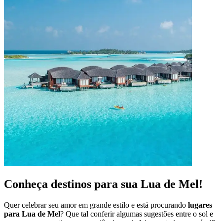
Conheça destinos para sua Lua de Mel!
Quer celebrar seu amor em grande estilo e está procurando
lugares
para Lua de Mel
? Que tal conferir algumas sugestões entre o sol e