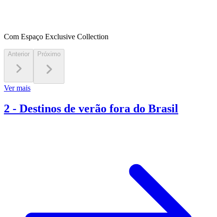
Com Espaço Exclusive Collection
Anterior
Próximo
Ver mais
2
-
Destinos de verão fora do Brasil