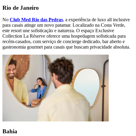
Rio de Janeiro
No
Club Med Rio das Pedras
, a experiência de luxo all inclusive
para casais atinge um novo patamar. Localizado na Costa Verde,
este resort une sofisticação e natureza. O espaço Exclusive
Collection La Réserve oferece uma hospedagem sofisticada para
recém-casados, com serviço de concierge dedicado, bar aberto e
gastronomia gourmet para casais que buscam privacidade absoluta.
Bahia