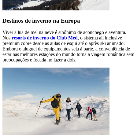
Destinos de inverno na Europa
Viver a lua de mel na neve é sinônimo de aconchego e aventura.
Nos
resorts de inverno do Club Med
, o sistema all inclusive
premium cobre desde as aulas de esqui até o après-ski animado.
Embora o aluguel de equipamentos seja à parte, a conveniência de
estar nas melhores estações do mundo torna a viagem romântica sem
preocupações e focada no lazer a dois.