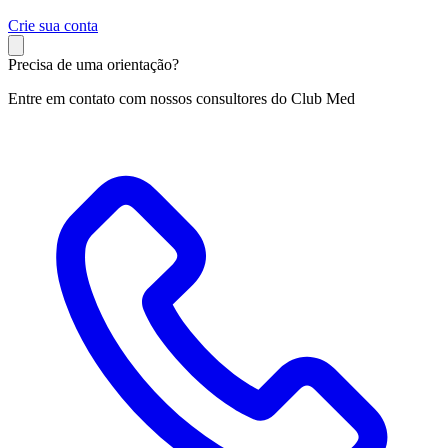
C
rie sua conta
Precisa de uma orientação?
Entre em contato com nossos consultores do Club Med