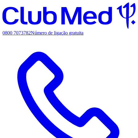
0800 7073782
Número de ligação gratuita