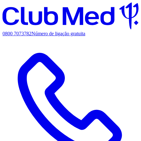
0800 7073782
Número de ligação gratuita