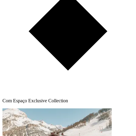
Com Espaço Exclusive Collection