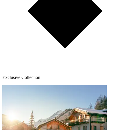
Exclusive Collection