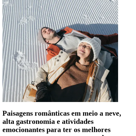
Paisagens românticas em meio a neve,
alta gastronomia e atividades
emocionantes para ter os melhores