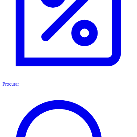
Procurar