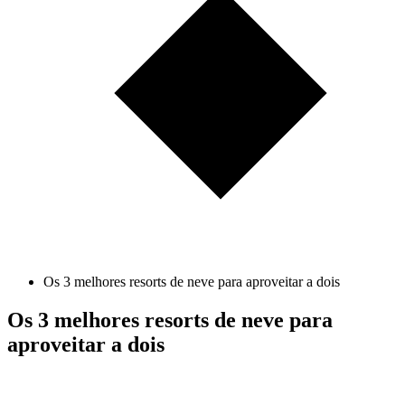
Os 3 melhores resorts de neve para aproveitar a dois
Os 3 melhores resorts de neve para
aproveitar a dois