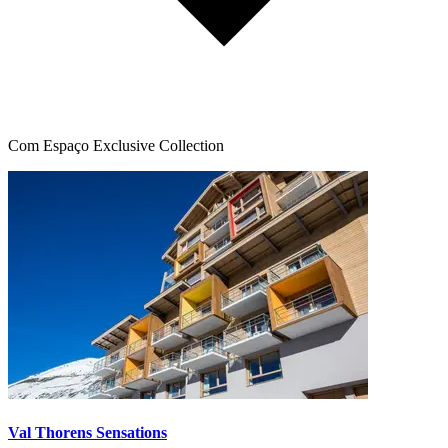
Com Espaço Exclusive Collection
Val Thorens Sensations