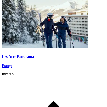
Les Arcs Panorama
França
Inverno