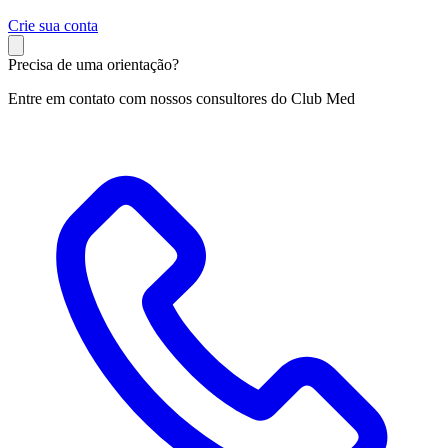
C
rie sua conta
Precisa de uma orientação?
Entre em contato com nossos consultores do Club Med