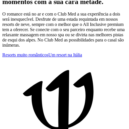
momentos com a sua cara metade.
O romance está no ar e com o Club Med a sua experiência a dois
será inesquecível. Desfrute de uma estada requintada em nossos
resorts de neve, sempre com o melhor que o All Inclusive premium
tem a oferecer. Se conecte com o seu parceiro enquanto recebe uma
relaxante massagem em nosso spa ou se divirta nas melhores pistas
de esqui dos alpes. No Club Med as possibilidades para o casal são
inúmeras.
Resorts muito românticos
Um resort na Itália