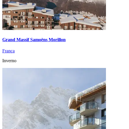
Grand Massif Samoëns Morillon
França
Inverno