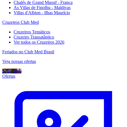
Chalés de Grand Massif - França
As Villas de Finolhu - Maldivas
Villas d'Albion - Ilhas Maurício
Cruzeiros Club Med
Cruzeiros Temáticos
Cruzeiro Transatântico
Ver todos os Cruzeiros 2026
Feriados no Club Med Brasil
Veja nossas ofertas
Saiba mais
Ofertas