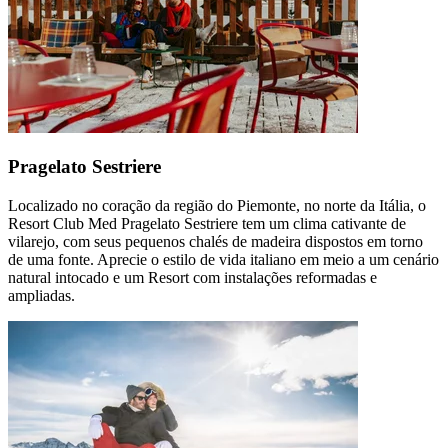
Pragelato Sestriere
Localizado no coração da região do Piemonte, no norte da Itália, o
Resort Club Med Pragelato Sestriere tem um clima cativante de
vilarejo, com seus pequenos chalés de madeira dispostos em torno
de uma fonte. Aprecie o estilo de vida italiano em meio a um cenário
natural intocado e um Resort com instalações reformadas e
ampliadas.