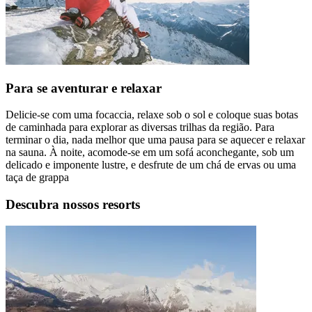
Para se aventurar e relaxar
Delicie-se com uma focaccia, relaxe sob o sol e coloque suas botas
de caminhada para explorar as diversas trilhas da região. Para
terminar o dia, nada melhor que uma pausa para se aquecer e relaxar
na sauna. À noite, acomode-se em um sofá aconchegante, sob um
delicado e imponente lustre, e desfrute de um chá de ervas ou uma
taça de grappa
Descubra nossos resorts