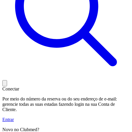
Conectar
Por meio do número da reserva ou do seu endereço de e-mail:
gerencie todas as suas estadas fazendo login na sua Conta de
Cliente.
Entrar
Novo no Clubmed?