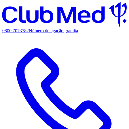
0800 7073782
Número de ligação gratuita