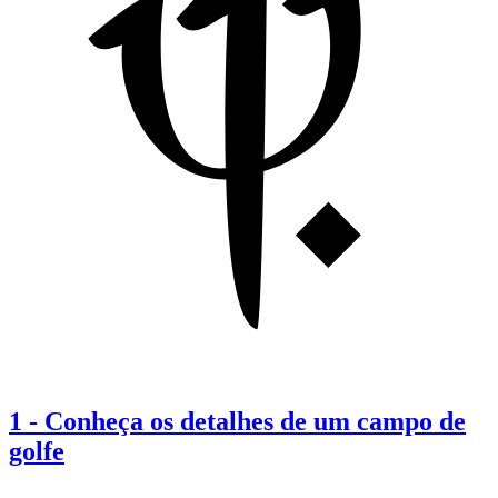
1
-
Conheça os detalhes de um campo de
golfe