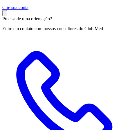
C
rie sua conta
Precisa de uma orientação?
Entre em contato com nossos consultores do Club Med