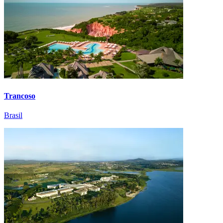
Trancoso
Brasil