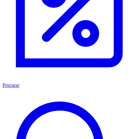
Procurar