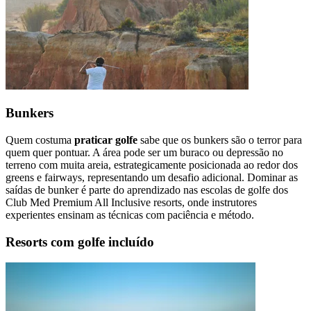
Bunkers
Quem costuma
praticar golfe
sabe que os bunkers são o terror para
quem quer pontuar. A área pode ser um buraco ou depressão no
terreno com muita areia, estrategicamente posicionada ao redor dos
greens e fairways, representando um desafio adicional. Dominar as
saídas de bunker é parte do aprendizado nas escolas de golfe dos
Club Med Premium All Inclusive resorts, onde instrutores
experientes ensinam as técnicas com paciência e método.
Resorts com golfe incluído