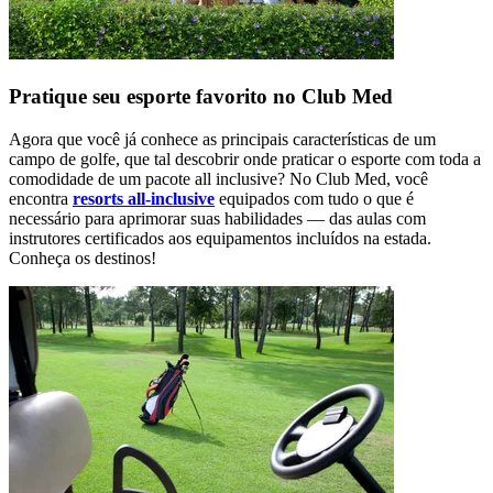
Pratique seu esporte favorito no Club Med
Agora que você já conhece as principais características de um
campo de golfe, que tal descobrir onde praticar o esporte com toda a
comodidade de um pacote all inclusive? No Club Med, você
encontra
resorts all-inclusive
equipados com tudo o que é
necessário para aprimorar suas habilidades — das aulas com
instrutores certificados aos equipamentos incluídos na estada.
Conheça os destinos!