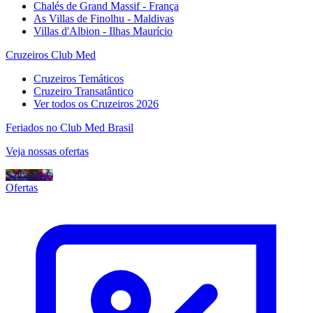
Chalés de Grand Massif - França
As Villas de Finolhu - Maldivas
Villas d'Albion - Ilhas Maurício
Cruzeiros Club Med
Cruzeiros Temáticos
Cruzeiro Transatântico
Ver todos os Cruzeiros 2026
Feriados no Club Med Brasil
Veja nossas ofertas
Saiba mais
Ofertas