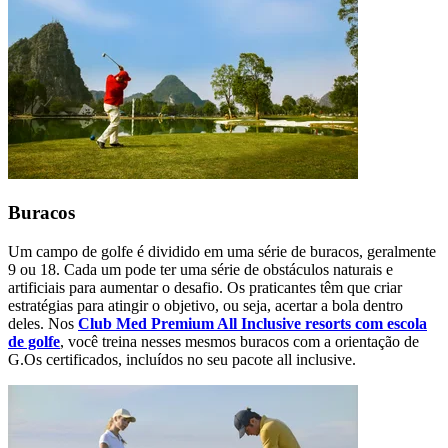
Buracos
Um campo de golfe é dividido em uma série de buracos, geralmente
9 ou 18. Cada um pode ter uma série de obstáculos naturais e
artificiais para aumentar o desafio. Os praticantes têm que criar
estratégias para atingir o objetivo, ou seja, acertar a bola dentro
deles. Nos
Club Med Premium All Inclusive resorts com escola
de golfe
, você treina nesses mesmos buracos com a orientação de
G.Os certificados, incluídos no seu pacote all inclusive.