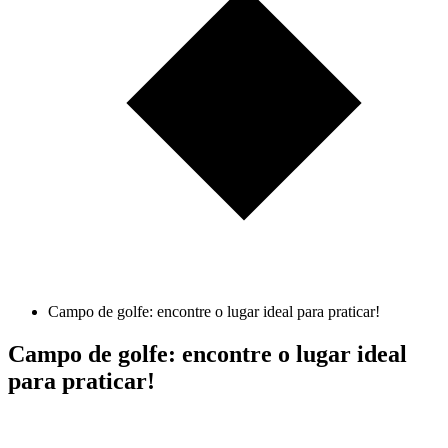
Campo de golfe: encontre o lugar ideal para praticar!
Campo de golfe: encontre o lugar ideal
para praticar!