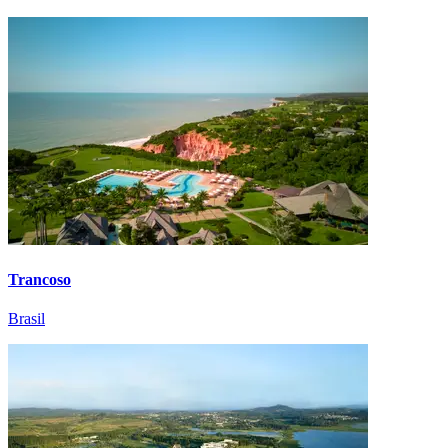
Trancoso
Brasil