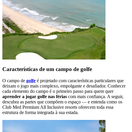
Características de um campo de golfe
O campo de
golfe
é projetado com características particulares que
deixam o jogo mais complexo, empolgante e desafiador. Conhecer
cada elemento do campo é o primeiro passo para quem quer
aprender a jogar golfe nas férias
com mais confiança. A seguir,
descubra as partes que compõem o espaço — e entenda como os
Club Med Premium All Inclusive resorts oferecem toda essa
estrutura de forma integrada à sua estada.