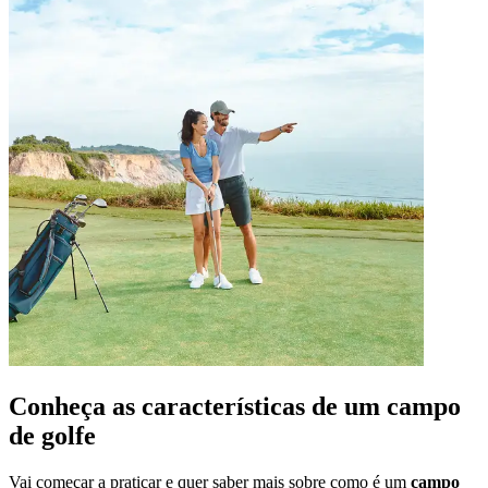
Conheça as características de um campo
de golfe
Vai começar a praticar e quer saber mais sobre como é um
campo