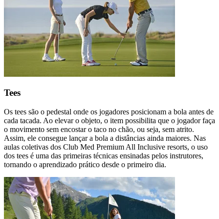
Tees
Os tees são o pedestal onde os jogadores posicionam a bola antes de
cada tacada. Ao elevar o objeto, o item possibilita que o jogador faça
o movimento sem encostar o taco no chão, ou seja, sem atrito.
Assim, ele consegue lançar a bola a distâncias ainda maiores. Nas
aulas coletivas dos Club Med Premium All Inclusive resorts, o uso
dos tees é uma das primeiras técnicas ensinadas pelos instrutores,
tornando o aprendizado prático desde o primeiro dia.