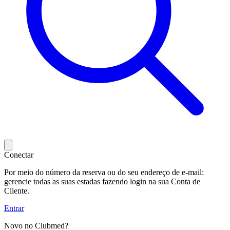
Conectar
Por meio do número da reserva ou do seu endereço de e-mail:
gerencie todas as suas estadas fazendo login na sua Conta de
Cliente.
Entrar
Novo no Clubmed?