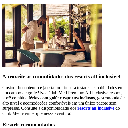
Aproveite as comodidades dos resorts all-inclusive!
Gostou do conteúdo e já está pronto para testar suas habilidades em
um campo de golfe? Nos Club Med Premium All Inclusive resorts,
você combina
férias com golfe e esportes inclusos
, gastronomia de
alto nível e acomodações confortáveis em um único pacote sem
surpresas. Consulte a disponibilidade dos
resorts all-inclusive
do
Club Med e embarque nessa aventura!
Resorts recomendados