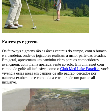
Fairways e greens
Os fairways e greens são as áreas centrais do campo, com o buraco
e a bandeira, onde os jogadores realizam a maior parte das tacadas.
Em geral, apresentam um caminho claro para os competidores
avançarem, com grama aparada, rente ao solo. Em um resort com
campo de golfe all inclusive, como o
Club Med Lake Paradise
, você
vivencia essas áreas em campos de alto padrão, cercados por
natureza exuberante e com toda a estrutura de um pacote all
inclusive.