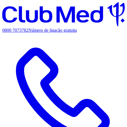
0800 7073782
Número de ligação gratuita