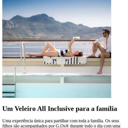
Um Veleiro All Inclusive para a família
Uma experiência única para partilhar com toda a família. Os seus
filhos são acompanhados por G.Os® durante todo o dia com uma