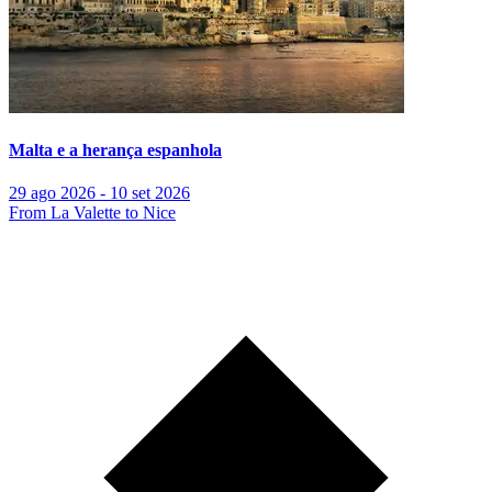
Malta e a herança espanhola
29 ago 2026 - 10 set 2026
From La Valette to Nice