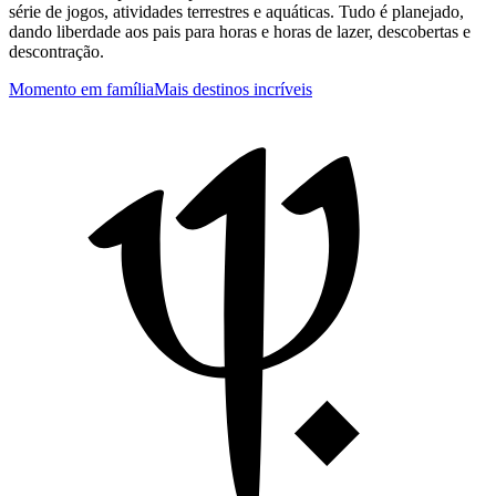
série de jogos, atividades terrestres e aquáticas. Tudo é planejado,
dando liberdade aos pais para horas e horas de lazer, descobertas e
descontração.
Momento em família
Mais destinos incríveis