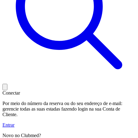
Conectar
Por meio do número da reserva ou do seu endereço de e-mail:
gerencie todas as suas estadas fazendo login na sua Conta de
Cliente.
Entrar
Novo no Clubmed?