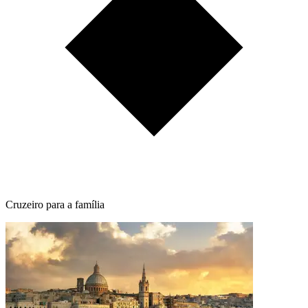
Cruzeiro para a família