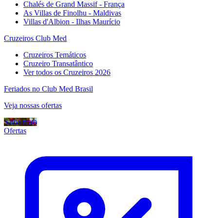
Chalés de Grand Massif - França
As Villas de Finolhu - Maldivas
Villas d'Albion - Ilhas Maurício
Cruzeiros Club Med
Cruzeiros Temáticos
Cruzeiro Transatântico
Ver todos os Cruzeiros 2026
Feriados no Club Med Brasil
Veja nossas ofertas
Saiba mais
Ofertas