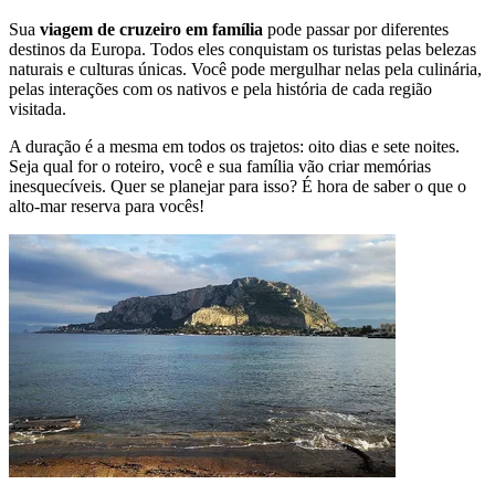
Sua
viagem de cruzeiro em família
pode passar por diferentes
destinos da Europa. Todos eles conquistam os turistas pelas belezas
naturais e culturas únicas. Você pode mergulhar nelas pela culinária,
pelas interações com os nativos e pela história de cada região
visitada.
A duração é a mesma em todos os trajetos: oito dias e sete noites.
Seja qual for o roteiro, você e sua família vão criar memórias
inesquecíveis. Quer se planejar para isso? É hora de saber o que o
alto-mar reserva para vocês!