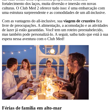
fortalecimento dos laços, muita diversão e imersão em novas
culturas. O Club Med 2 oferece tudo isso: é uma embarcação com
uma estrutura surpreendente e as comodidades de um all-inclusive.
Com as vantagens do all-inclusive, sua
viagem de cruzeiro
fica
livre de preocupações. A alimentação, a acomodação e as atividades
de lazer já estão garantidas. Você tem um roteiro preestabelecido,
mas também pode personalizá-lo. A seguir, saiba tudo que está à sua
espera nessa aventura com o Club Med!
Férias de família em alto-mar