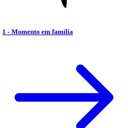
1
-
Momento em família