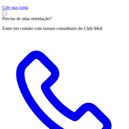
C
rie sua conta
Precisa de uma orientação?
Entre em contato com nossos consultores do Club Med