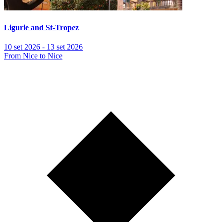
Ligurie and St-Tropez
10 set 2026 - 13 set 2026
From Nice to Nice