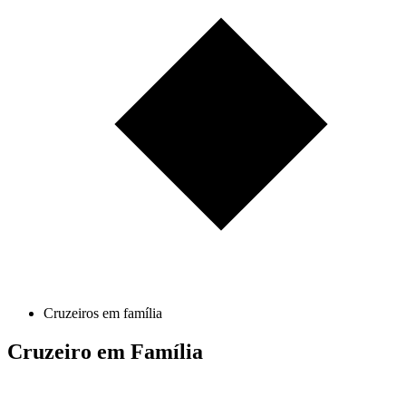
Cruzeiros em família
Cruzeiro em Família