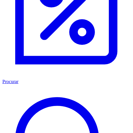
Procurar