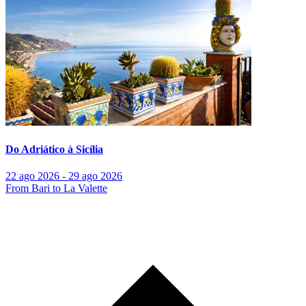
Do Adriático à Sicília
22 ago 2026 - 29 ago 2026
From Bari to La Valette