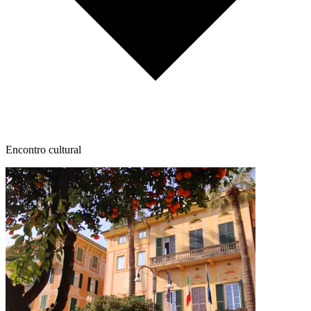
Encontro cultural