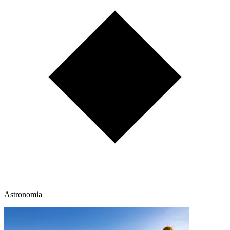
Astronomia