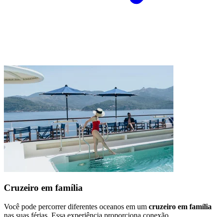
Cruzeiro em família
Você pode percorrer diferentes oceanos em um
cruzeiro em família
nas suas férias. Essa experiência proporciona conexão,