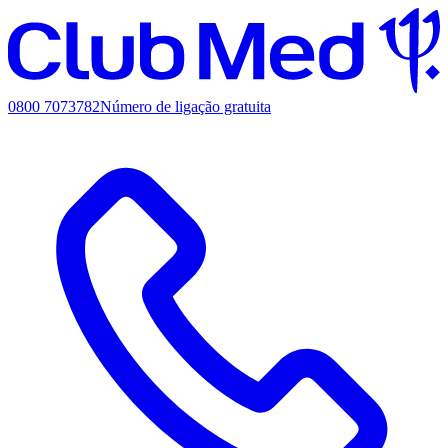
0800 7073782
Número de ligação gratuita