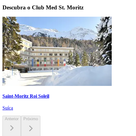
Descubra o Club Med St. Moritz
Saint-Moritz Roi Soleil
Suíça
Anterior
Próximo