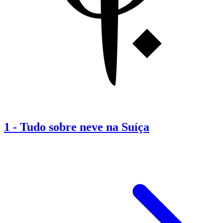
1
-
Tudo sobre neve na Suíça