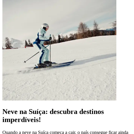
Neve na Suíça: descubra destinos
imperdíveis!
Quando a neve na Suíça começa a cair, o país consegue ficar ainda