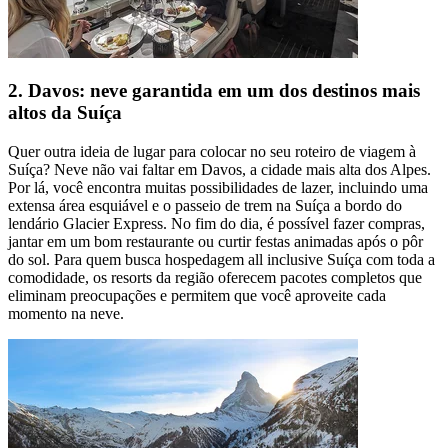
2. Davos: neve garantida em um dos destinos mais
altos da Suíça
Quer outra ideia de lugar para colocar no seu roteiro de viagem à
Suíça? Neve não vai faltar em Davos, a cidade mais alta dos Alpes.
Por lá, você encontra muitas possibilidades de lazer, incluindo uma
extensa área esquiável e o passeio de trem na Suíça a bordo do
lendário Glacier Express. No fim do dia, é possível fazer compras,
jantar em um bom restaurante ou curtir festas animadas após o pôr
do sol. Para quem busca hospedagem all inclusive Suíça com toda a
comodidade, os resorts da região oferecem pacotes completos que
eliminam preocupações e permitem que você aproveite cada
momento na neve.