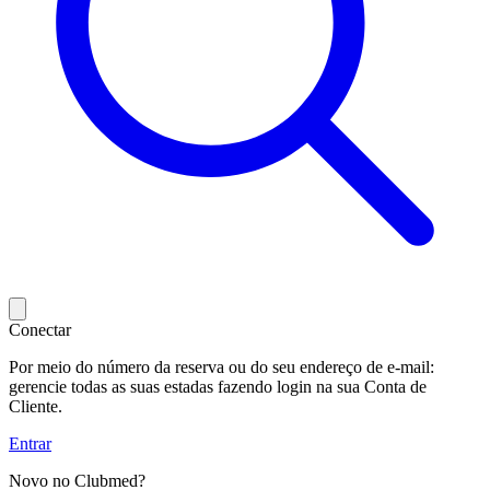
Conectar
Por meio do número da reserva ou do seu endereço de e-mail:
gerencie todas as suas estadas fazendo login na sua Conta de
Cliente.
Entrar
Novo no Clubmed?