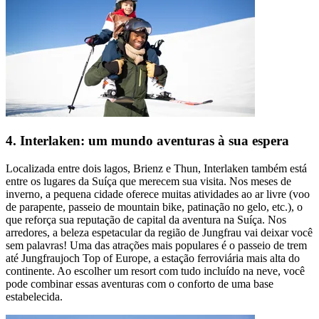
4. Interlaken: um mundo aventuras à sua espera
Localizada entre dois lagos, Brienz e Thun, Interlaken também está
entre os lugares da Suíça que merecem sua visita. Nos meses de
inverno, a pequena cidade oferece muitas atividades ao ar livre (voo
de parapente, passeio de mountain bike, patinação no gelo, etc.), o
que reforça sua reputação de capital da aventura na Suíça. Nos
arredores, a beleza espetacular da região de Jungfrau vai deixar você
sem palavras! Uma das atrações mais populares é o passeio de trem
até Jungfraujoch Top of Europe, a estação ferroviária mais alta do
continente. Ao escolher um resort com tudo incluído na neve, você
pode combinar essas aventuras com o conforto de uma base
estabelecida.