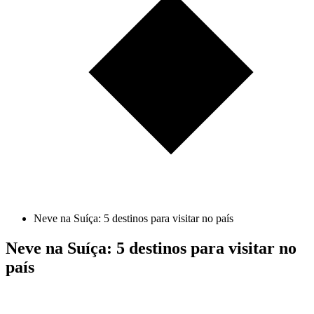
Neve na Suíça: 5 destinos para visitar no país
Neve na Suíça: 5 destinos para visitar no
país