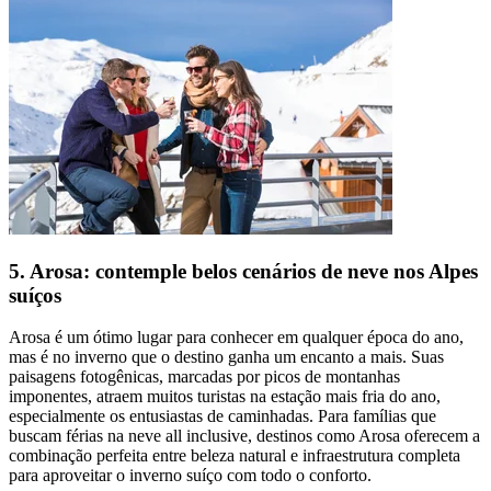
5. Arosa: contemple belos cenários de neve nos Alpes
suíços
Arosa é um ótimo lugar para conhecer em qualquer época do ano,
mas é no inverno que o destino ganha um encanto a mais. Suas
paisagens fotogênicas, marcadas por picos de montanhas
imponentes, atraem muitos turistas na estação mais fria do ano,
especialmente os entusiastas de caminhadas. Para famílias que
buscam férias na neve all inclusive, destinos como Arosa oferecem a
combinação perfeita entre beleza natural e infraestrutura completa
para aproveitar o inverno suíço com todo o conforto.