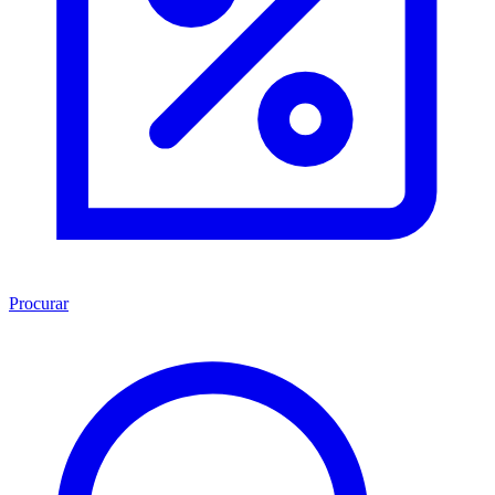
Procurar