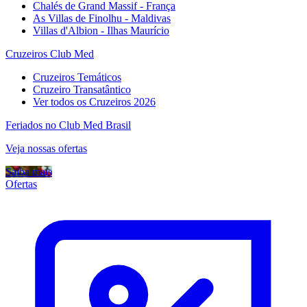
Chalés de Grand Massif - França
As Villas de Finolhu - Maldivas
Villas d'Albion - Ilhas Maurício
Cruzeiros Club Med
Cruzeiros Temáticos
Cruzeiro Transatântico
Ver todos os Cruzeiros 2026
Feriados no Club Med Brasil
Veja nossas ofertas
Saiba mais
Ofertas