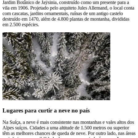
Jardim Botânico de Jaÿsinia, construído como um presente para a
vila em 1906. Projetado pelo arquiteto Jules Allemand, o local conta
com cascatas, jardins ornamentais, ruínas de um antigo castelo
destruído em 1470, além de 4.800 plantas de montanha, divididas
em 2.500 espécies.
Lugares para curtir a neve no país
Na Suíça, a neve é mais consistente nas montanhas e vales altos dos
Alpes suíços. Cidades a uma altitude de 1.500 metros ou superior
têm as melhores chances de queda de neve. Por outro lado, nas áreas