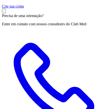
C
rie sua conta
Precisa de uma orientação?
Entre em contato com nossos consultores do Club Med